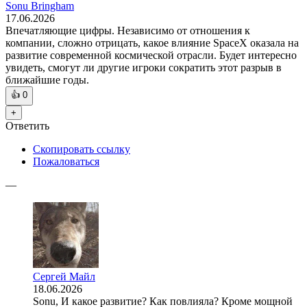
Sonu Bringham
17.06.2026
Впечатляющие цифры. Независимо от отношения к
компании, сложно отрицать, какое влияние SpaceX оказала на
развитие современной космической отрасли. Будет интересно
увидеть, смогут ли другие игроки сократить этот разрыв в
ближайшие годы.
👍
0
+
Ответить
Скопировать ссылку
Пожаловаться
—
Сергей Майл
18.06.2026
Sonu, И какое развитие? Как повлияла? Кроме мощной