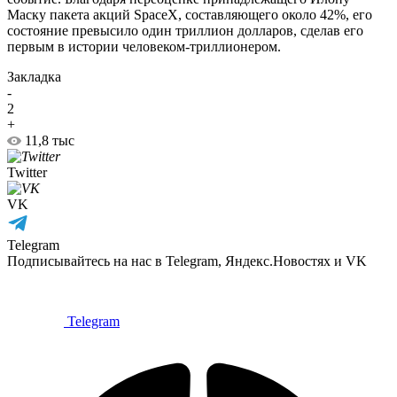
Маску пакета акций SpaceX, составляющего около 42%, его
состояние превысило один триллион долларов, сделав его
первым в истории человеком-триллионером.
Закладка
-
2
+
11,8 тыс
Twitter
VK
Telegram
Подписывайтесь на нас в Telegram, Яндекс.Новостях и VK
Telegram