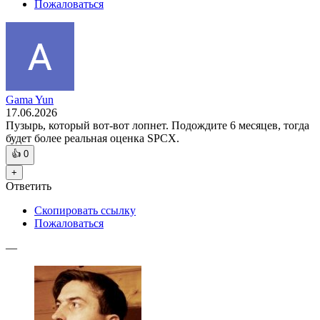
Пожаловаться
Gama Yun
17.06.2026
Пузырь, который вот-вот лопнет. Подождите 6 месяцев, тогда
будет более реальная оценка SPCX.
👍
0
+
Ответить
Скопировать ссылку
Пожаловаться
—