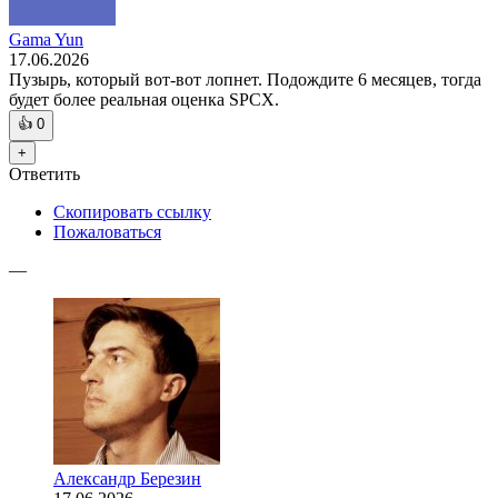
Gama Yun
17.06.2026
Пузырь, который вот-вот лопнет. Подождите 6 месяцев, тогда
будет более реальная оценка SPCX.
👍
0
+
Ответить
Скопировать ссылку
Пожаловаться
—
Александр Березин