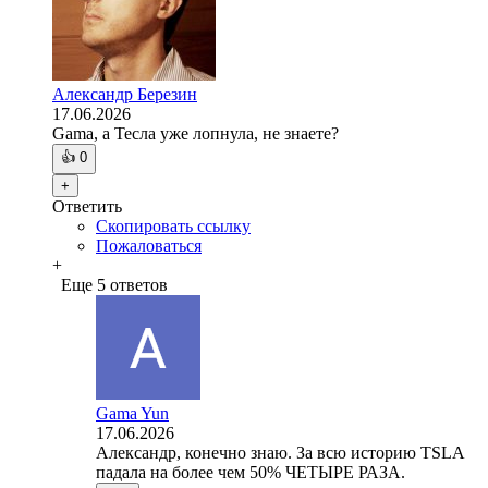
Александр Березин
17.06.2026
Gama, а Тесла уже лопнула, не знаете?
👍
0
+
Ответить
Скопировать ссылку
Пожаловаться
+
Еще 5 ответов
Gama Yun
17.06.2026
Александр, конечно знаю. За всю историю TSLA
падала на более чем 50% ЧЕТЫРЕ РАЗА.