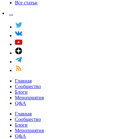
Все статьи
...
Главная
Сообщество
Блоги
Мероприятия
Q&A
Главная
Сообщество
Блоги
Мероприятия
Q&A