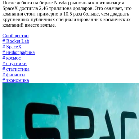
После дебюта на бирже Nasdaq рыночная капитализация
SpaceX достигла 2,46 триллиона долларов. Это означает, что
компания стоит примерно в 10,5 раза больше, чем двадцать
крупнейших публичных специализированных космических
компаний вместе взятые.
Сообщество
# Rocket Lab
# SpaceX
# инфографика
# космос
# спутники
# статистика
# финансы
# экономика