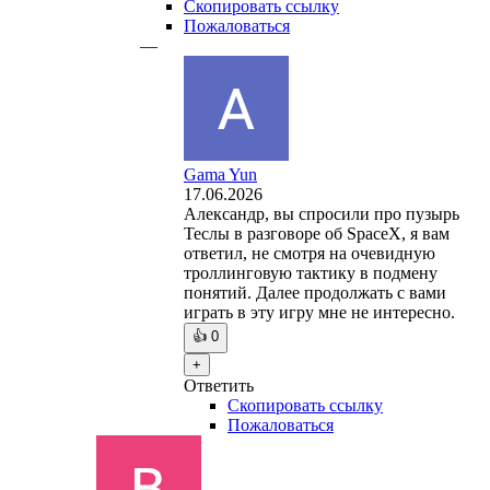
Скопировать ссылку
Пожаловаться
—
Gama Yun
17.06.2026
Александр, вы спросили про пузырь
Теслы в разговоре об SpaceX, я вам
ответил, не смотря на очевидную
троллинговую тактику в подмену
понятий. Далее продолжать с вами
играть в эту игру мне не интересно.
👍
0
+
Ответить
Скопировать ссылку
Пожаловаться