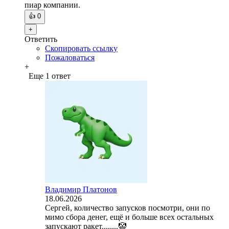
пиар компании.
👍
0
+
Ответить
Скопировать ссылку
Пожаловаться
+
Еще 1 ответ
Владимир Платонов
18.06.2026
Сергей, количество запусков посмотри, они по
мимо сбора денег, ещё и больше всех остальных
запускают ракет........🤡