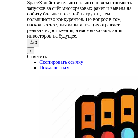
SpaceX действительно сильно снизила стоимость
запусков за счёт многоразовых ракет и вывела на
орбиту больше полезной нагрузки, чем
большинство конкурентов. Но вопрос в том,
насколько текущая капитализация отражает
реальные достижения, а насколько ожидания
инвесторов на будущее.
👍
0
+
Ответить
Скопировать ссылку
Пожаловаться
—