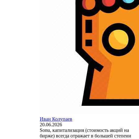
Иван Колупаев
20.06.2026
Sonu, капитализация (стоимость акций на
бирже) всегда отражает в большей степени