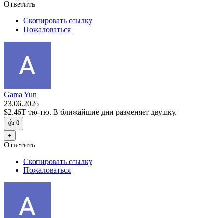
Ответить
Скопировать ссылку
Пожаловаться
Gama Yun
23.06.2026
$2.46Т тю-тю. В ближайшие дни разменяет двушку.
👍
0
+
Ответить
Скопировать ссылку
Пожаловаться