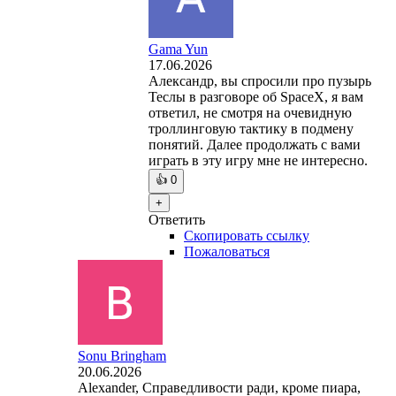
Gama Yun
17.06.2026
Александр, вы спросили про пузырь
Теслы в разговоре об SpaceX, я вам
ответил, не смотря на очевидную
троллинговую тактику в подмену
понятий. Далее продолжать с вами
играть в эту игру мне не интересно.
👍
0
+
Ответить
Скопировать ссылку
Пожаловаться
Sonu Bringham
20.06.2026
Alexander, Справедливости ради, кроме пиара,