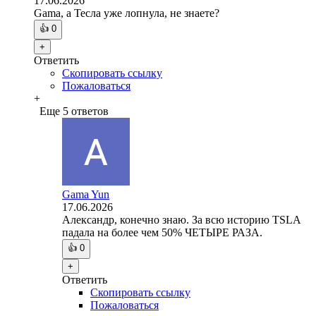
17.06.2026
Gama, а Тесла уже лопнула, не знаете?
👍
0
+
Ответить
Скопировать ссылку
Пожаловаться
+
Еще 5 ответов
Gama Yun
17.06.2026
Александр, конечно знаю. За всю историю TSLA
падала на более чем 50% ЧЕТЫРЕ РАЗА.
👍
0
+
Ответить
Скопировать ссылку
Пожаловаться