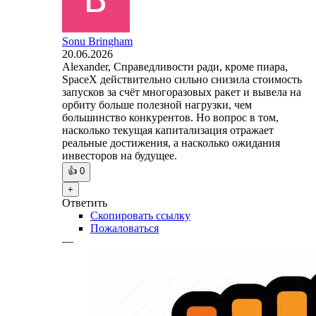
Sonu Bringham
20.06.2026
Alexander, Справедливости ради, кроме пиара,
SpaceX действительно сильно снизила стоимость
запусков за счёт многоразовых ракет и вывела на
орбиту больше полезной нагрузки, чем
большинство конкурентов. Но вопрос в том,
насколько текущая капитализация отражает
реальные достижения, а насколько ожидания
инвесторов на будущее.
👍
0
+
Ответить
Скопировать ссылку
Пожаловаться
—