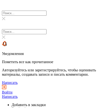
Уведомления
Пометить все как прочитанное
Авторизуйтесь или зарегистрируйтесь, чтобы оценивать
материалы, создавать записи и писать комментарии.
Написать
Войти
Написать
Добавить в закладки