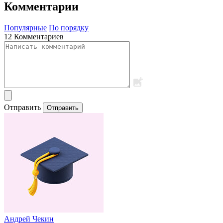
Комментарии
Популярные
По порядку
12 Комментариев
Отправить
Отправить
Андрей Чекин