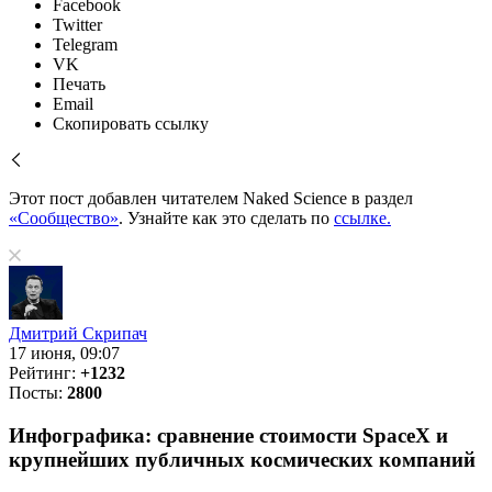
Facebook
Twitter
Telegram
VK
Печать
Email
Скопировать ссылку
Этот пост добавлен читателем Naked Science в раздел
«Сообщество»
. Узнайте как это сделать по
ссылке.
Дмитрий Скрипач
17 июня, 09:07
Рейтинг:
+1232
Посты:
2800
Инфографика: сравнение стоимости SpaceX и
крупнейших публичных космических компаний