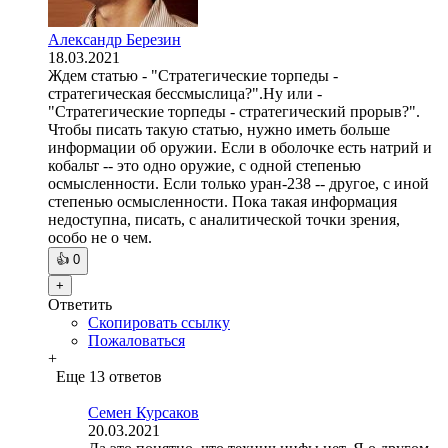
Александр Березин
18.03.2021
Ждем статью - "Стратегические торпеды -
стратегическая бессмыслица?".Ну или -
"Стратегические торпеды - стратегический прорыв?".
Чтобы писать такую статью, нужно иметь больше
информации об оружии. Если в оболочке есть натрий и
кобальт -- это одно оружие, с одной степенью
осмысленности. Если только уран-238 -- другое, с иной
степенью осмысленности. Пока такая информация
недоступна, писать, с аналитической точки зрения,
особо не о чем.
👍
0
+
Ответить
Скопировать ссылку
Пожаловаться
+
Еще 13 ответов
Семен Курсаков
20.03.2021