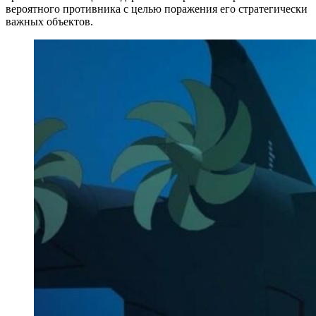
вероятного противника с целью поражения его стратегически
важных объектов.