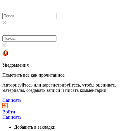
Уведомления
Пометить все как прочитанное
Авторизуйтесь или зарегистрируйтесь, чтобы оценивать
материалы, создавать записи и писать комментарии.
Написать
Войти
Написать
Добавить в закладки