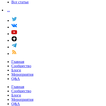
Все статьи
...
Главная
Сообщество
Блоги
Мероприятия
Q&A
Главная
Сообщество
Блоги
Мероприятия
Q&A