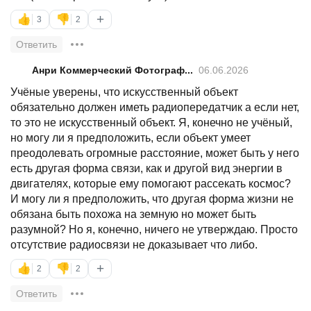
+
👍
👎
3
2
Ответить
Анри Коммерческий Фотограф...
06.06.2026
Учёные уверены, что искусственный объект
обязательно должен иметь радиопередатчик а если нет,
то это не искусственный объект. Я, конечно не учёный,
но могу ли я предположить, если объект умеет
преодолевать огромные расстояние, может быть у него
есть другая форма связи, как и другой вид энергии в
двигателях, которые ему помогают рассекать космос?
И могу ли я предположить, что другая форма жизни не
обязана быть похожа на земную но может быть
разумной? Но я, конечно, ничего не утверждаю. Просто
отсутствие радиосвязи не доказывает что либо.
+
👍
👎
2
2
Ответить