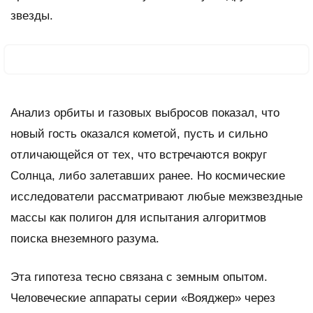
звезды.
Анализ орбиты и газовых выбросов показал, что
новый гость оказался кометой, пусть и сильно
отличающейся от тех, что встречаются вокруг
Солнца, либо залетавших ранее. Но космические
исследователи рассматривают любые межзвездные
массы как полигон для испытания алгоритмов
поиска внеземного разума.
Эта гипотеза тесно связана с земным опытом.
Человеческие аппараты серии «Вояджер» через