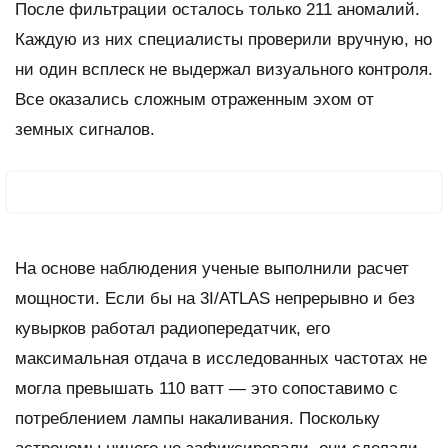
После фильтрации осталось только 211 аномалий.
Каждую из них специалисты проверили вручную, но
ни один всплеск не выдержал визуального контроля.
Все оказались сложным отраженным эхом от
земных сигналов.
На основе наблюдения ученые выполнили расчет
мощности. Если бы на 3I/ATLAS непрерывно и без
кувырков работал радиопередатчик, его
максимальная отдача в исследованных частотах не
могла превышать 110 ватт — это сопоставимо с
потреблением лампы накаливания. Поскольку