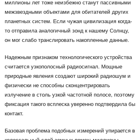
миллионы лет тоже неизбежно станут пассивными
межзвездными объектами для обитателей других
планетных систем. Если чужая цивилизация когда-
то отправила аналогичный зонд к нашему Солнцу,
он мог слабо транслировать накопленные данные.
Надежным признаком технологического устройства
считается узкополосный радиосигнал. Мощные
природные явления создают широкий радиошум и
физически не способны сконцентрировать
излучение в столь узкой частотной полосе, поэтому
фиксация такого всплеска уверенно подтвердила бы
контакт.
Базовая проблема подобных измерений упирается в