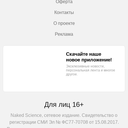
Оферта
Контакты
О проекте
Реклама
Скачайте наше
новое приложение!
Эксклюзивные новости,
персональная лента
и многое
другое.
Для лиц 16+
Naked Science, сетевое издание. Свидетельство о
регистрации СМИ Эл № ФС77-70708 от 15.08.2017.