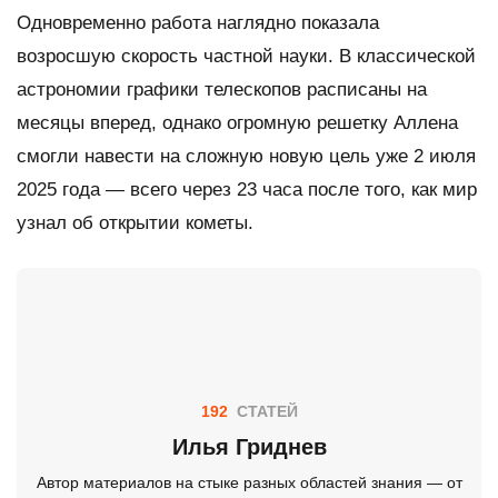
Одновременно работа наглядно показала
возросшую скорость частной науки. В классической
астрономии графики телескопов расписаны на
месяцы вперед, однако огромную решетку Аллена
смогли навести на сложную новую цель уже 2 июля
2025 года — всего через 23 часа после того, как мир
узнал об открытии кометы.
192
СТАТЕЙ
Илья Гриднев
Автор материалов на стыке разных областей знания — от