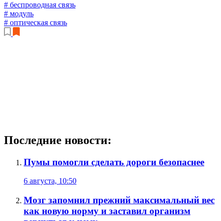
# беспроводная связь
# модуль
# оптическая связь
Последние новости:
Пумы помогли сделать дороги безопаснее
6 августа, 10:50
Мозг запомнил прежний максимальный вес
как новую норму и заставил организм