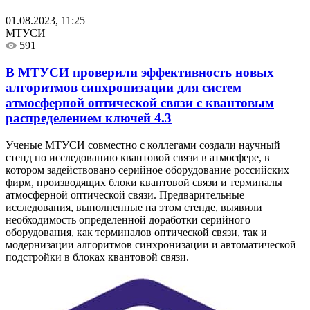
01.08.2023, 11:25
МТУСИ
591
В МТУСИ проверили эффективность новых
алгоритмов синхронизации для систем
атмосферной оптической связи с квантовым
распределением ключей
4.3
Ученые МТУСИ совместно с коллегами создали научный
стенд по исследованию квантовой связи в атмосфере, в
котором задействовано серийное оборудование российских
фирм, производящих блоки квантовой связи и терминалы
атмосферной оптической связи. Предварительные
исследования, выполненные на этом стенде, выявили
необходимость определенной доработки серийного
оборудования, как терминалов оптической связи, так и
модернизации алгоритмов синхронизации и автоматической
подстройки в блоках квантовой связи.