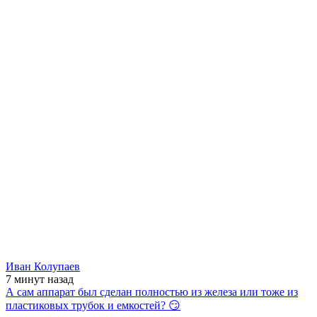
Иван Колупаев
7 минут
назад
А сам аппарат был сделан полностью из железа или тоже из
пластиковых трубок и емкостей? 😏