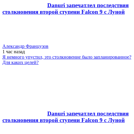
Danuri запечатлел последствия
столкновения второй ступени Falcon 9 с Луной
Александр Французов
1 час
назад
Я немного упустил, это столкновение было запланированное?
Для каких целей?
Danuri запечатлел последствия
столкновения второй ступени Falcon 9 с Луной