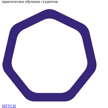
практическое обучение студентов.
МТУСИ