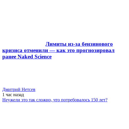
Лимиты из-за бензинового
кризиса отменили — как это прогнозировал
ранее Naked Science
Дмитрий Нетсев
1 час
назад
Неужели это так сложно, что потребовалось 150 лет?