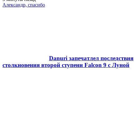
Александр, спасибо
Danuri запечатлел последствия
столкновения второй ступени Falcon 9 с Луной