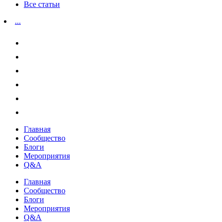
Все статьи
...
Главная
Сообщество
Блоги
Мероприятия
Q&A
Главная
Сообщество
Блоги
Мероприятия
Q&A