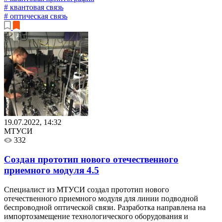
# квантовая связь
# оптическая связь
19.07.2022, 14:32
МТУСИ
332
Создан прототип нового отечественного
приемного модуля
4.5
Специалист из МТУСИ создал прототип нового
отечественного приемного модуля для линии подводной
беспроводной оптической связи. Разработка направлена на
импортозамещение технологического оборудования и