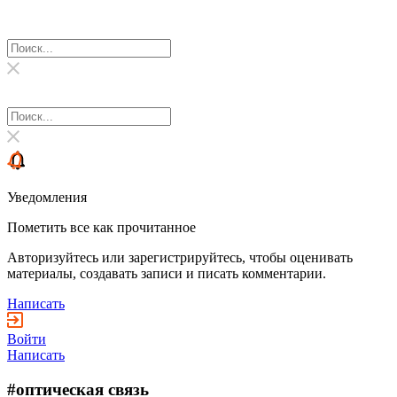
Уведомления
Пометить все как прочитанное
Авторизуйтесь или зарегистрируйтесь, чтобы оценивать
материалы, создавать записи и писать комментарии.
Написать
Войти
Написать
#оптическая связь