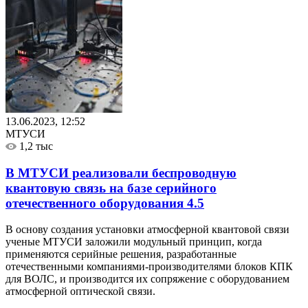
13.06.2023, 12:52
МТУСИ
1,2 тыс
В МТУСИ реализовали беспроводную
квантовую связь на базе серийного
отечественного оборудования
4.5
В основу создания установки атмосферной квантовой связи
ученые МТУСИ заложили модульный принцип, когда
применяются серийные решения, разработанные
отечественными компаниями-производителями блоков КПК
для ВОЛС, и производится их сопряжение с оборудованием
атмосферной оптической связи.