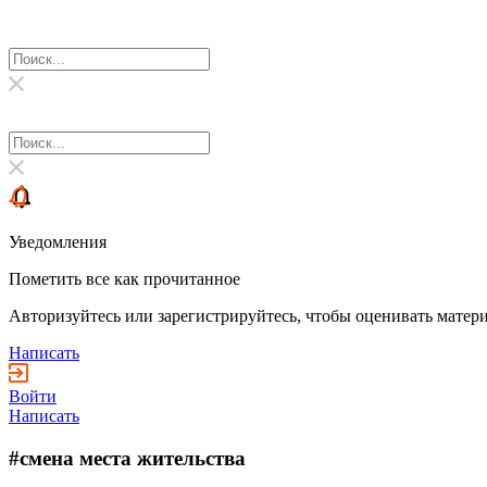
Уведомления
Пометить все как прочитанное
Авторизуйтесь или зарегистрируйтесь, чтобы оценивать матери
Написать
Войти
Написать
#смена места жительства