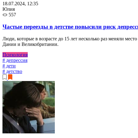
18.07.2024, 12:35
Юлия
557
Частые переезды в детстве повысили риск депрес
Люди, которые в возрасте до 15 лет несколько раз меняли мест
Дании и Великобритании.
Психология
# депрессия
# дети
# детство