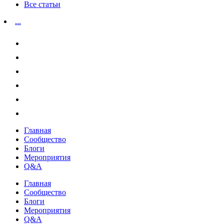
Все статьи
...
Главная
Сообщество
Блоги
Мероприятия
Q&A
Главная
Сообщество
Блоги
Мероприятия
Q&A