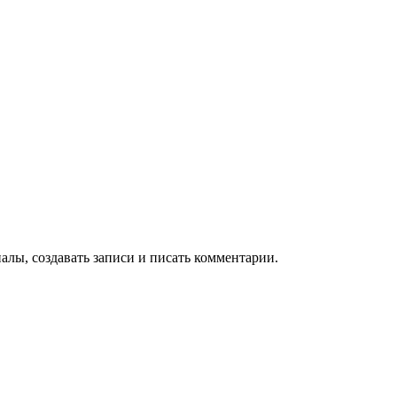
алы, создавать записи и писать комментарии.