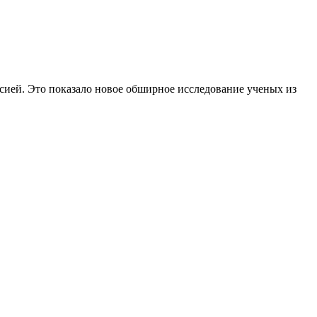
ессией. Это показало новое обширное исследование ученых из