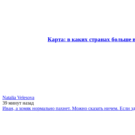
Карта: в каких странах больше 
Natalia Velesova
39 минут
назад
Иван, а хомяк нормально пахнет. Можно сказать ничем. Если з