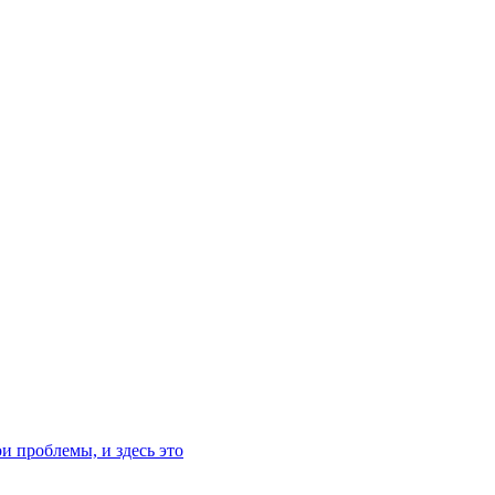
ои проблемы, и здесь это