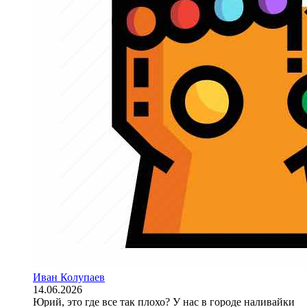
Иван Колупаев
14.06.2026
Юрий, это где все так плохо? У нас в городе наливайки