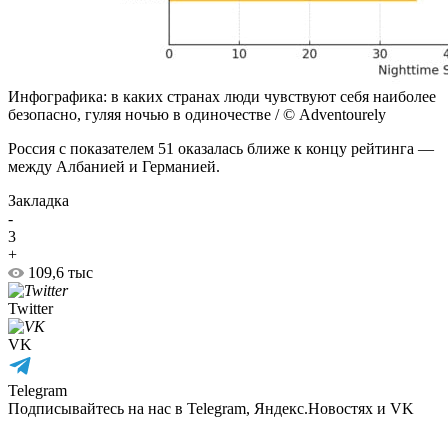
Инфографика: в каких странах люди чувствуют себя наиболее
безопасно, гуляя ночью в одиночестве / © Adventourely
Россия с показателем 51 оказалась ближе к концу рейтинга —
между Албанией и Германией.
Закладка
-
3
+
109,6 тыс
Twitter
VK
Telegram
Подписывайтесь на нас в Telegram, Яндекс.Новостях и VK