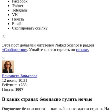
Facebook
Twitter
Telegram
VK
Печать
Email
Скопировать ссылку
Этот пост добавлен читателем Naked Science в раздел
«Сообщество»
. Узнайте как это сделать по
ссылке.
Елизавета Завьялова
12 июня, 10:31
Рейтинг:
+288
Посты:
1007
В каких странах безопасно гулять ночью
Ощущение безопасности — важный аспект жизни страны. На