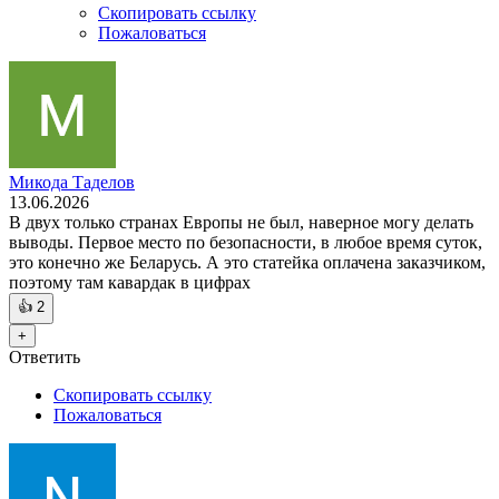
Скопировать ссылку
Пожаловаться
Микода Таделов
13.06.2026
В двух только странах Европы не был, наверное могу делать
выводы. Первое место по безопасности, в любое время суток,
это конечно же Беларусь. А это статейка оплачена заказчиком,
поэтому там кавардак в цифрах
👍
2
+
Ответить
Скопировать ссылку
Пожаловаться