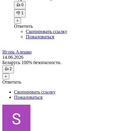
👍
0
👎
1
+
Ответить
Скопировать ссылку
Пожаловаться
Игорь Алешко
14.06.2026
Беларусь 100% безопасности.
👍
2
+
Ответить
Скопировать ссылку
Пожаловаться