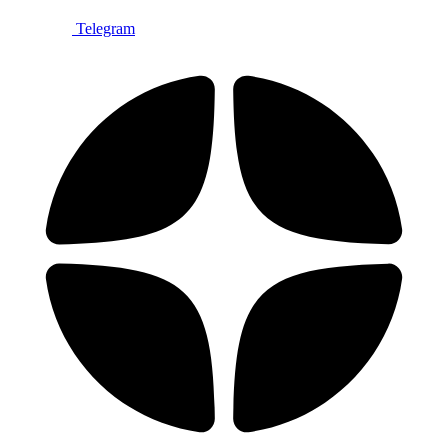
Telegram