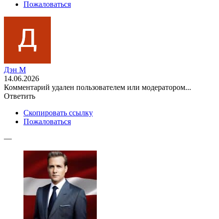
Пожаловаться
Дэн М
14.06.2026
Комментарий удален пользователем или модератором...
Ответить
Скопировать ссылку
Пожаловаться
—