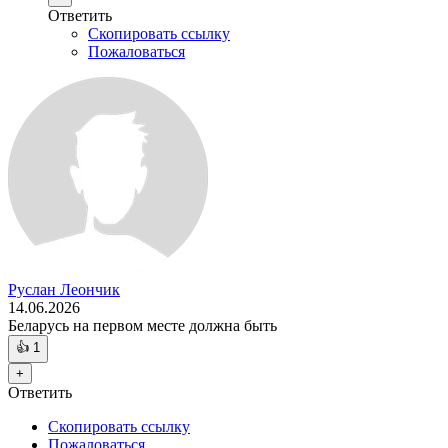
Ответить
Скопировать ссылку
Пожаловаться
Руслан Леончик
14.06.2026
Беларусь на первом месте должна быть
👍
1
+
Ответить
Скопировать ссылку
Пожаловаться