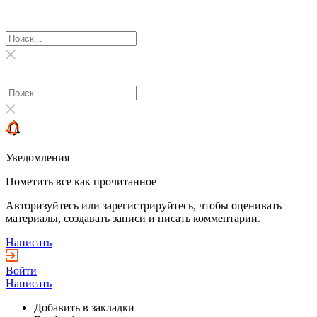
Уведомления
Пометить все как прочитанное
Авторизуйтесь или зарегистрируйтесь, чтобы оценивать
материалы, создавать записи и писать комментарии.
Написать
Войти
Написать
Добавить в закладки