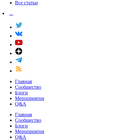
Все статьи
...
Главная
Сообщество
Блоги
Мероприятия
Q&A
Главная
Сообщество
Блоги
Мероприятия
Q&A