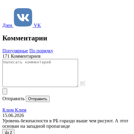
Дзен
VK
Комментарии
Популярные
По порядку
171 Комментариев
Отправить
Отправить
Клим Клим
15.06.2026
Уровень безопасности в РБ гораздо выше чем рисуют. А этот
основан на западной пропаганде
👍
2