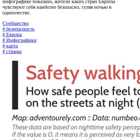
инфографике показано, жители каких стран Европы
чувствуют себя наиболее безопасно, гуляя ночью в
одиночестве.
Сообщество
# безопасность
# Европа
# Инфографики
# карта
# страны