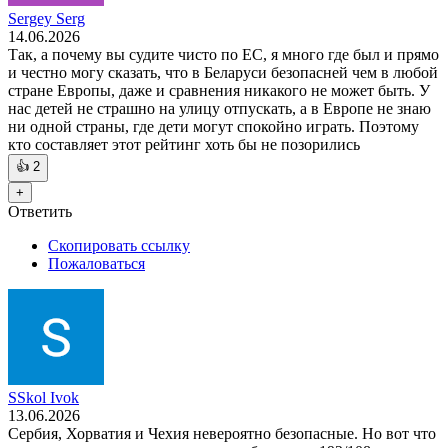
Sergey Serg
14.06.2026
Так, а почему вы судите чисто по ЕС, я много где был и прямо
и честно могу сказать, что в Беларуси безопасней чем в любой
стране Европы, даже и сравнения никакого не может быть. У
нас детей не страшно на улицу отпускать, а в Европе не знаю
ни одной страны, где дети могут спокойно играть. Поэтому
кто составляет этот рейтинг хоть бы не позорились
👍
2
+
Ответить
Скопировать ссылку
Пожаловаться
SSkol Ivok
13.06.2026
Сербия, Хорватия и Чехия невероятно безопасные. Но вот что