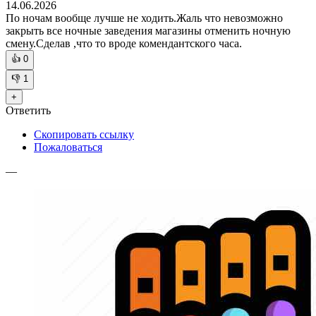
14.06.2026
По ночам вообще лучше не ходить.Жаль что невозможно
закрыть все ночные заведения магазины отменить ночную
смену.Сделав ,что то вроде комендантского часа.
👍
0
👎
1
+
Ответить
Скопировать ссылку
Пожаловаться
—