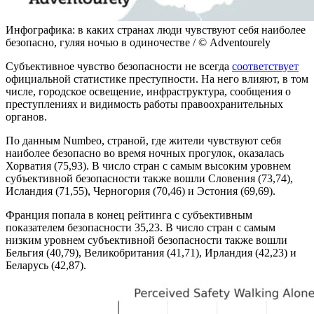
Инфографика: в каких странах люди чувствуют себя наиболее
безопасно, гуляя ночью в одиночестве / © Adventourely
Субъективное чувство безопасности не всегда
соответствует
официальной статистике преступности. На него влияют, в том
числе, городское освещение, инфраструктура, сообщения о
преступлениях и видимость работы правоохранительных
органов.
По данным Numbeo, страной, где жители чувствуют себя
наиболее безопасно во время ночных прогулок, оказалась
Хорватия (75,93). В число стран с самым высоким уровнем
субъективной безопасности также вошли Словения (73,74),
Исландия (71,55), Черногория (70,46) и Эстония (69,69).
Франция попала в конец рейтинга с субъективным
показателем безопасности 35,23. В число стран с самым
низким уровнем субъективной безопасности также вошли
Бельгия (40,79), Великобритания (41,71), Ирландия (42,23) и
Беларусь (42,87).