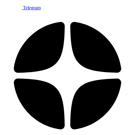
Telegram