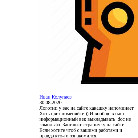
Иван Колупаев
30.08.2020
Логотип у вас на сайте какашку напоминает.
Хоть цвет поменяйте )) И вообще в наш
информационный век выкладывать .doc не
комильфо. Запилите страничку на сайте.
Если хотите чтоб с вашими работами и
правда кто-то ознакомился.