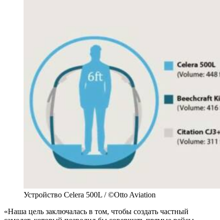
Устройство Celera 500L / ©Otto Aviation
«Наша цель заключалась в том, чтобы создать частный