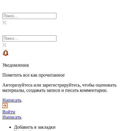
Уведомления
Пометить все как прочитанное
Авторизуйтесь или зарегистрируйтесь, чтобы оценивать
материалы, создавать записи и писать комментарии.
Написать
Войти
Написать
Добавить в закладки