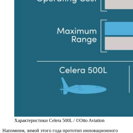
Характеристики Celera 500L / ©Otto Aviation
Напомним, зимой этого года прототип инновационного