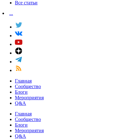
Все статьи
...
Главная
Сообщество
Блоги
Мероприятия
Q&A
Главная
Сообщество
Блоги
Мероприятия
Q&A