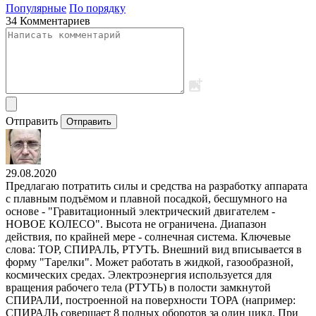
Популярные
По порядку
34 Комментариев
Отправить
Отправить
29.08.2020
Предлагаю потратить силы и средства на разработку аппарата
с плавным подъёмом и плавной посадкой, бесшумного на
основе - "Гравитационный электрический двигателем -
НОВОЕ КОЛЕСО". Высота не ограничена. Диапазон
действия, по крайней мере - солнечная система. Ключевые
слова: ТОР, СПИРАЛЬ, РТУТЬ. Внешний вид вписывается в
форму "Тарелки". Может работать в жидкой, газообразной,
космических средах. Электроэнергия используется для
вращения рабочего тела (РТУТЬ) в полости замкнутой
СПИРАЛИ, построенной на поверхности ТОРА (например:
СПИРАЛЬ совершает 8 полных оборотов за один цикл. При