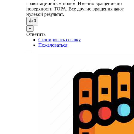
гравитационным полем. Именно вращение по
поверхности ТОРА. Все другие вращения дают
нулевой результат.
👍
0
+
Ответить
Скопировать ссылку
Пожаловаться
—