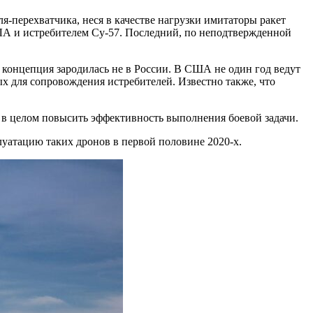
-перехватчика, неся в качестве нагрузки имитаторы ракет
ЛА и истребителем Су-57. Последний, по неподтвержденной
а концепция зародилась не в России. В США не один год ведут
х для сопровождения истребителей. Известно также, что
 в целом повысить эффективность выполнения боевой задачи.
уатацию таких дронов в первой половине 2020-х.