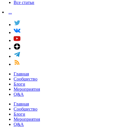
Все статьи
...
Главная
Сообщество
Блоги
Мероприятия
Q&A
Главная
Сообщество
Блоги
Мероприятия
Q&A