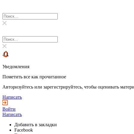
Уведомления
Пометить все как прочитанное
Авторизуйтесь или зарегистрируйтесь, чтобы оценивать матери
Написать
Войти
Написать
Добавить в закладки
Facebook