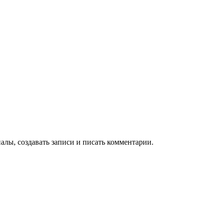
алы, создавать записи и писать комментарии.