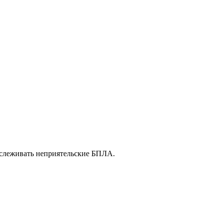
тслеживать неприятельские БПЛА.