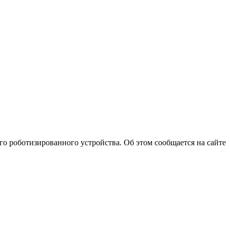
 роботизированного устройства. Об этом сообщается на сайте