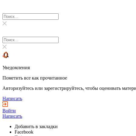
Уведомления
Пометить все как прочитанное
Авторизуйтесь или зарегистрируйтесь, чтобы оценивать матери
Написать
Войти
Написать
Добавить в закладки
Facebook