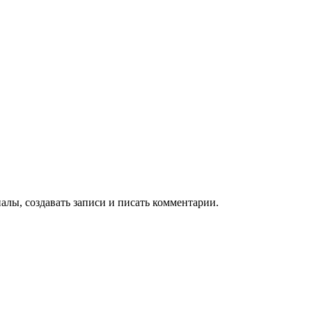
алы, создавать записи и писать комментарии.