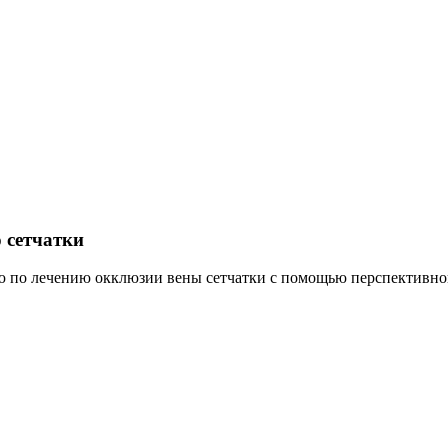
 сетчатки
по лечению окклюзии вены сетчатки с помощью перспективного