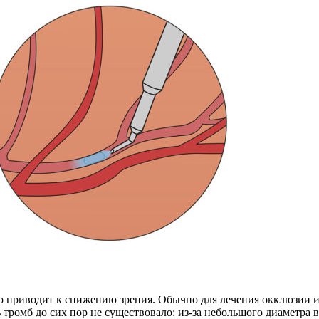
что приводит к снижению зрения. Обычно для лечения окклюзии
 тромб до сих пор не существовало: из-за небольшого диаметра в