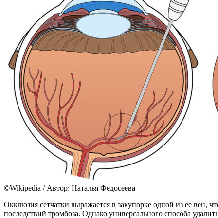
©Wikipedia / Автор: Наталья Федосеева
Окклюзия сетчатки выражается в закупорке одной из ее вен, 
последствий тромбоза. Однако универсального способа удалить