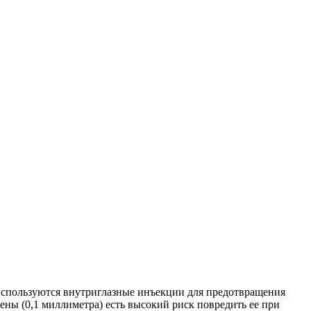
 используются внутриглазные инъекции для предотвращения
ены (0,1 миллиметра) есть высокий риск повредить ее при