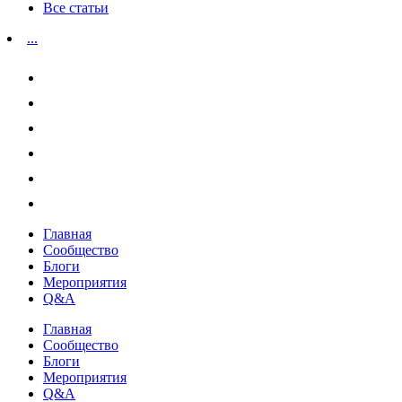
Все статьи
...
Главная
Сообщество
Блоги
Мероприятия
Q&A
Главная
Сообщество
Блоги
Мероприятия
Q&A