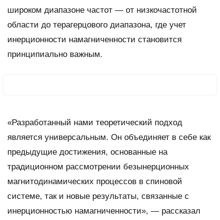
широком диапазоне частот — от низкочастотной
области до терагерцового диапазона, где учет
инерционности намагниченности становится
принципиально важным.
«Разработанный нами теоретический подход
является универсальным. Он объединяет в себе как
предыдущие достижения, основанные на
традиционном рассмотрении безынерционных
магнитодинамических процессов в спиновой
системе, так и новые результаты, связанные с
инерционностью намагниченности», — рассказал