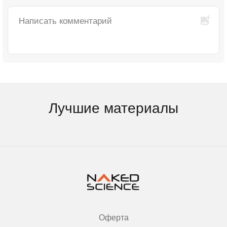
Лучшие материалы
Оферта