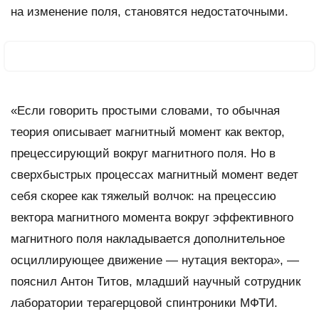
на изменение поля, становятся недостаточными.
«Если говорить простыми словами, то обычная
теория описывает магнитный момент как вектор,
прецессирующий вокруг магнитного поля. Но в
сверхбыстрых процессах магнитный момент ведет
себя скорее как тяжелый волчок: на прецессию
вектора магнитного момента вокруг эффективного
магнитного поля накладывается дополнительное
осциллирующее движение — нутация вектора», —
пояснил Антон Титов, младший научный сотрудник
лаборатории терагерцовой спинтроники МФТИ.