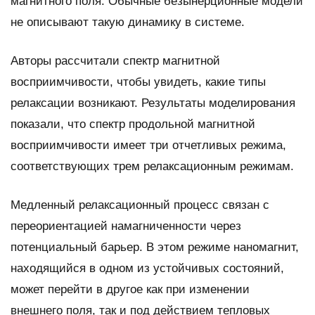
магнитного поля. Обычные безынерционные модели
не описывают такую динамику в системе.
Авторы рассчитали спектр магнитной
восприимчивости, чтобы увидеть, какие типы
релаксации возникают. Результаты моделирования
показали, что спектр продольной магнитной
восприимчивости имеет три отчетливых режима,
соответствующих трем релаксационным режимам.
Медленный релаксационный процесс связан с
переориентацией намагниченности через
потенциальный барьер. В этом режиме наномагнит,
находящийся в одном из устойчивых состояний,
может перейти в другое как при изменении
внешнего поля, так и под действием тепловых