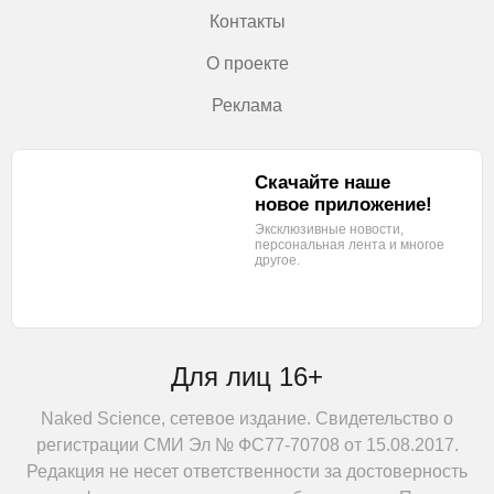
Контакты
О проекте
Реклама
Скачайте наше
новое приложение!
Эксклюзивные новости,
персональная лента
и многое
другое.
Для лиц 16+
Naked Science, сетевое издание. Свидетельство о
регистрации СМИ Эл № ФС77-70708 от 15.08.2017.
Редакция не несет ответственности за достоверность