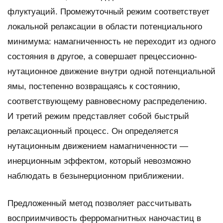
флуктуаций. Промежуточный режим соответствует
локальной релаксации в области потенциального
минимума: намагниченность не переходит из одного
состояния в другое, а совершает прецессионно-
нутационное движение внутри одной потенциальной
ямы, постепенно возвращаясь к состоянию,
соответствующему равновесному распределению.
И третий режим представляет собой быстрый
релаксационный процесс. Он определяется
нутационным движением намагниченности —
инерционным эффектом, который невозможно
наблюдать в безынерционном приближении.
Предложенный метод позволяет рассчитывать
восприимчивость ферромагнитных наночастиц в