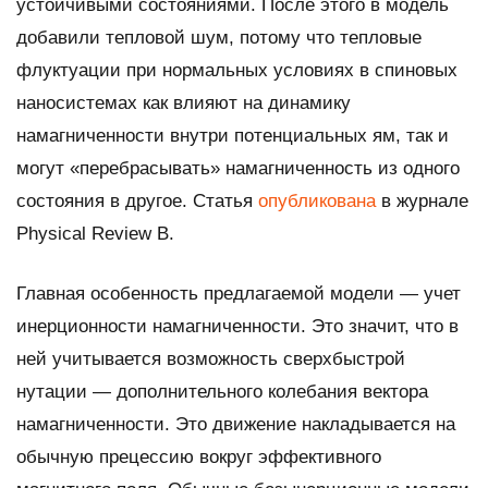
устойчивыми состояниями. После этого в модель
добавили тепловой шум, потому что тепловые
флуктуации при нормальных условиях в спиновых
наносистемах как влияют на динамику
намагниченности внутри потенциальных ям, так и
могут «перебрасывать» намагниченность из одного
состояния в другое. Статья
опубликована
в журнале
Physical Review B.
Главная особенность предлагаемой модели — учет
инерционности намагниченности. Это значит, что в
ней учитывается возможность сверхбыстрой
нутации — дополнительного колебания вектора
намагниченности. Это движение накладывается на
обычную прецессию вокруг эффективного