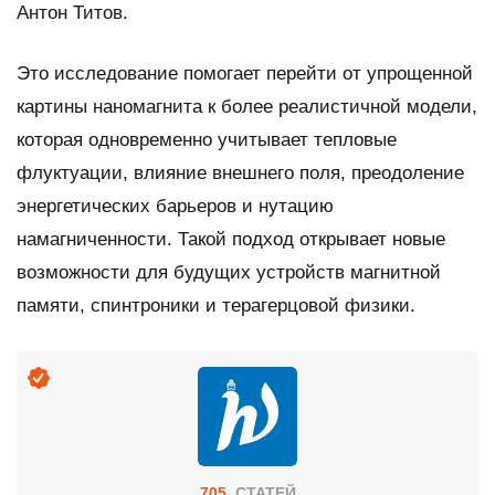
Антон Титов.
Это исследование помогает перейти от упрощенной
картины наномагнита к более реалистичной модели,
которая одновременно учитывает тепловые
флуктуации, влияние внешнего поля, преодоление
энергетических барьеров и нутацию
намагниченности. Такой подход открывает новые
возможности для будущих устройств магнитной
памяти, спинтроники и терагерцовой физики.
705
СТАТЕЙ