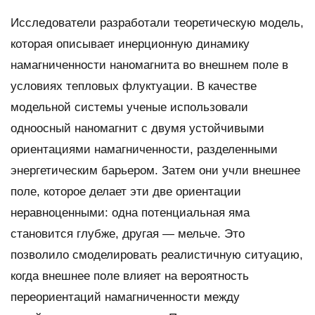
Исследователи разработали теоретическую модель,
которая описывает инерционную динамику
намагниченности наномагнита во внешнем поле в
условиях тепловых флуктуации. В качестве
модельной системы ученые использовали
одноосный наномагнит с двумя устойчивыми
ориентациями намагниченности, разделенными
энергетическим барьером. Затем они учли внешнее
поле, которое делает эти две ориентации
неравноценными: одна потенциальная яма
становится глубже, другая — мельче. Это
позволило смоделировать реалистичную ситуацию,
когда внешнее поле влияет на вероятность
переориентаций намагниченности между