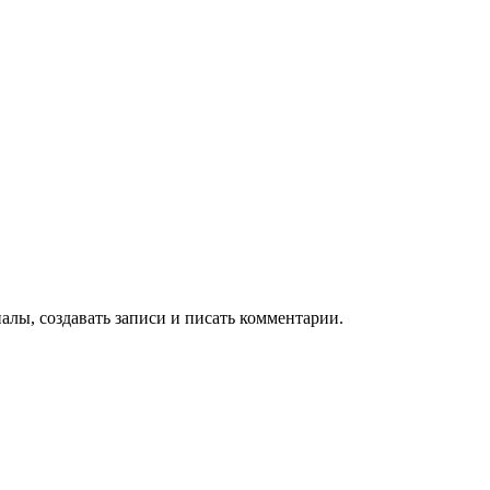
алы, создавать записи и писать комментарии.