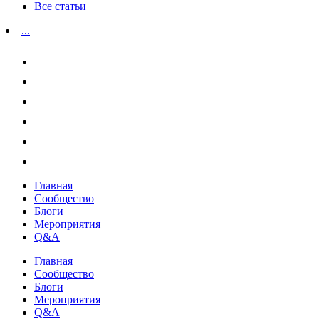
Все статьи
...
Главная
Сообщество
Блоги
Мероприятия
Q&A
Главная
Сообщество
Блоги
Мероприятия
Q&A