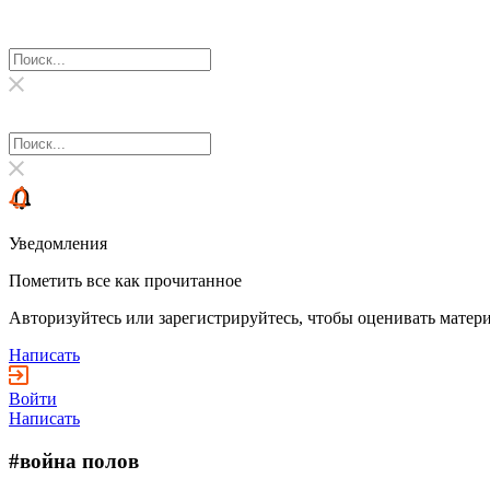
Уведомления
Пометить все как прочитанное
Авторизуйтесь или зарегистрируйтесь, чтобы оценивать матери
Написать
Войти
Написать
#война полов