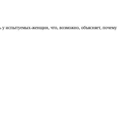
 у испытуемых-женщин, что, возможно, объясняет, почему