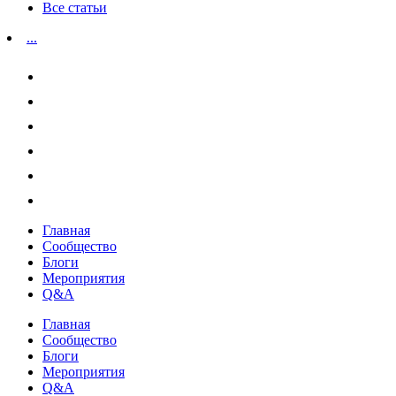
Все статьи
...
Главная
Сообщество
Блоги
Мероприятия
Q&A
Главная
Сообщество
Блоги
Мероприятия
Q&A