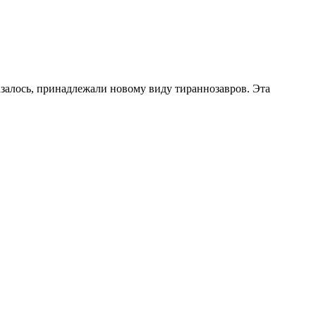
залось, принадлежали новому виду тираннозавров. Эта