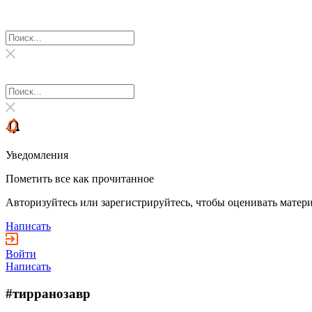
Уведомления
Пометить все как прочитанное
Авторизуйтесь или зарегистрируйтесь, чтобы оценивать матери
Написать
Войти
Написать
#тирранозавр