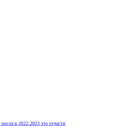
росла в 2022-2023 это отчасти