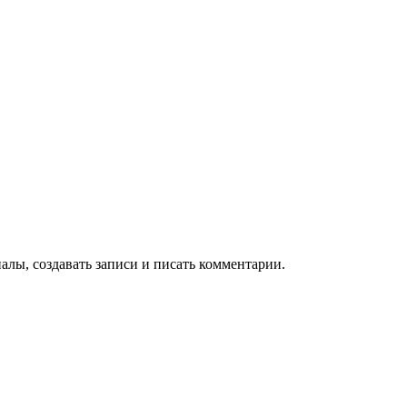
алы, создавать записи и писать комментарии.