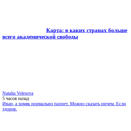
Карта: в каких странах больше
всего академической свободы
Natalia Velesova
5 часов
назад
Иван, а хомяк нормально пахнет. Можно сказать ничем. Если
здоров.