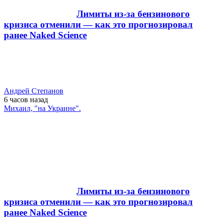
Лимиты из-за бензинового
кризиса отменили — как это прогнозировал
ранее Naked Science
Андрей Степанов
6 часов
назад
Михаил, "на Украине".
Лимиты из-за бензинового
кризиса отменили — как это прогнозировал
ранее Naked Science