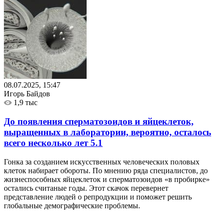
08.07.2025, 15:47
Игорь Байдов
1,9 тыс
До появления сперматозоидов и яйцеклеток,
выращенных в лаборатории, вероятно, осталось
всего несколько лет
5.1
Гонка за созданием искусственных человеческих половых
клеток набирает обороты. По мнению ряда специалистов, до
жизнеспособных яйцеклеток и сперматозоидов «‎в пробирке»
остались считаные годы. Этот скачок перевернет
представление людей о репродукции и поможет решить
глобальные демографические проблемы.