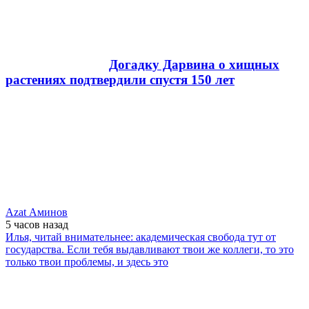
Догадку Дарвина о хищных
растениях подтвердили спустя 150 лет
Azat Аминов
5 часов
назад
Илья, читай внимательнее: академическая свобода тут от
государства. Если тебя выдавливают твои же коллеги, то это
только твои проблемы, и здесь это