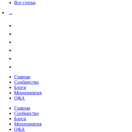
Все статьи
...
Главная
Сообщество
Блоги
Мероприятия
Q&A
Главная
Сообщество
Блоги
Мероприятия
Q&A