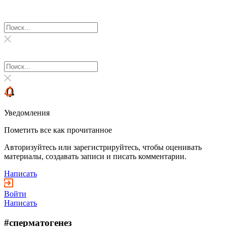
Уведомления
Пометить все как прочитанное
Авторизуйтесь или зарегистрируйтесь, чтобы оценивать
материалы, создавать записи и писать комментарии.
Написать
Войти
Написать
#сперматогенез