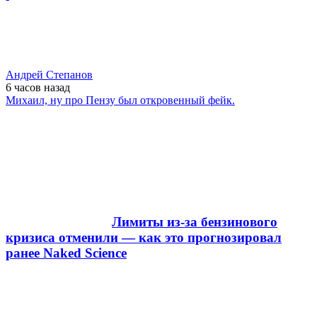
Андрей Степанов
6 часов
назад
Михаил, ну про Пензу был откровенный фейк.
Лимиты из-за бензинового
кризиса отменили — как это прогнозировал
ранее Naked Science