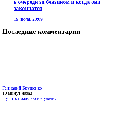
в очереди за бензином и когда они
закончатся
19 июля, 20:09
Последние комментарии
Геннадий Брущенко
10 минут
назад
Ну что, пожелаю им удачи.