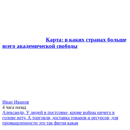
Карта: в каких странах больше
всего академической свободы
Иван Иванов
4 часа
назад
Александр, У людей в постсовке, кроме войны ничего в
голове нету. А торговля, доставка товаров и ресурсов, для
промышленности это так фигня какая