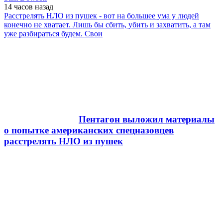
14 часов
назад
Расстрелять НЛО из пушек - вот на большее ума у людей
конечно не хватает. Лишь бы сбить, убить и захватить, а там
уже разбираться будем. Свои
Пентагон выложил материалы
о попытке американских спецназовцев
расстрелять НЛО из пушек