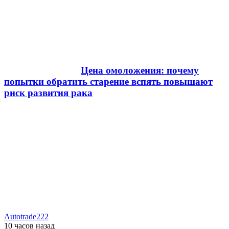
Цена омоложения: почему
попытки обратить старение вспять повышают
риск развития рака
Autotrade222
10 часов
назад