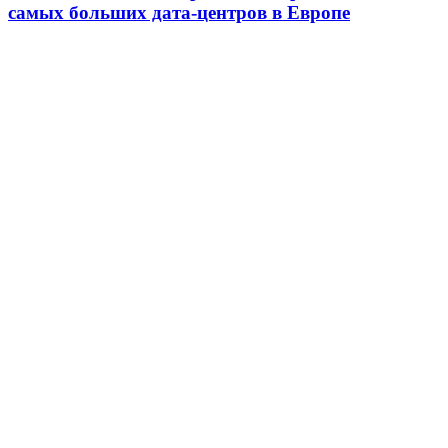
самых больших дата-центров в Европе