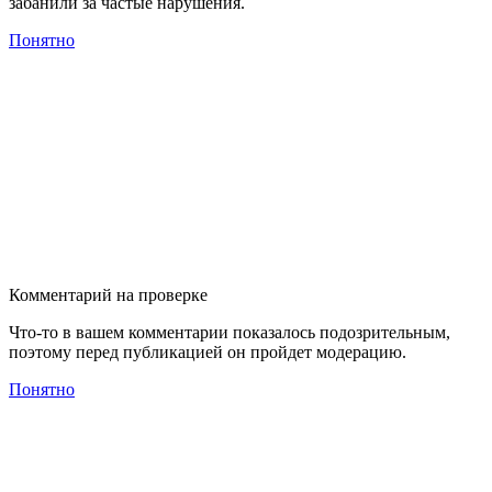
забанили за частые нарушения.
Понятно
Комментарий на проверке
Что-то в вашем комментарии показалось подозрительным,
поэтому перед публикацией он пройдет модерацию.
Понятно