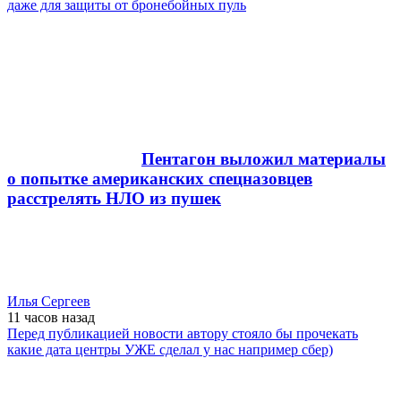
даже для защиты от бронебойных пуль
Пентагон выложил материалы
о попытке американских спецназовцев
расстрелять НЛО из пушек
Илья Сергеев
11 часов
назад
Перед публикацией новости автору стояло бы прочекать
какие дата центры УЖЕ сделал у нас например сбер)