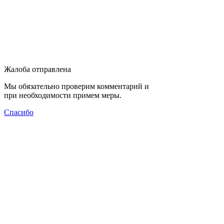
Жалоба отправлена
Мы обязательно проверим комментарий и
при необходимости примем меры.
Спасибо