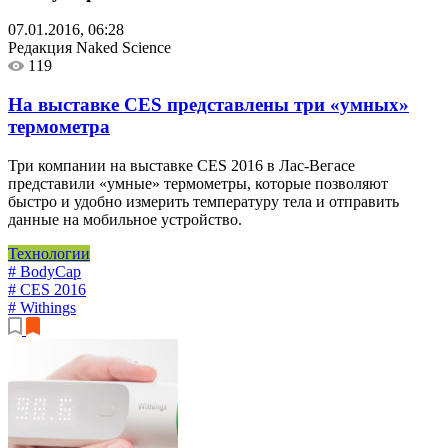
07.01.2016, 06:28
Редакция Naked Science
119
На выставке CES представлены три «умных»
термометра
Три компании на выставке CES 2016 в Лас-Вегасе
представили «умные» термометры, которые позволяют
быстро и удобно измерить температуру тела и отправить
данные на мобильное устройство.
Технологии
# BodyCap
# CES 2016
# Withings