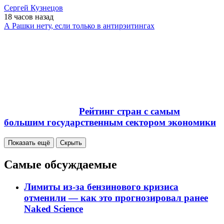
Cергей Кузнецов
18 часов
назад
А Рашки нету, если только в антирэитингах
Рейтинг стран с самым
большим государственным сектором экономики
Показать ещё
Скрыть
Самые обсуждаемые
Лимиты из-за бензинового кризиса
отменили — как это прогнозировал ранее
Naked Science