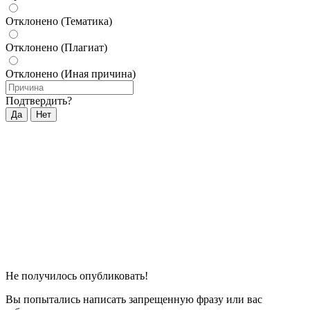
Отклонено (Тематика)
Отклонено (Плагиат)
Отклонено (Иная причина)
Подтвердить?
Да
Нет
Не получилось опубликовать!
Вы попытались написать запрещенную фразу или вас