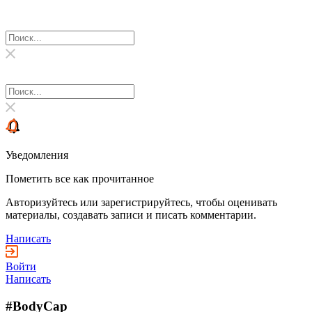
Уведомления
Пометить все как прочитанное
Авторизуйтесь или зарегистрируйтесь, чтобы оценивать
материалы, создавать записи и писать комментарии.
Написать
Войти
Написать
#BodyCap