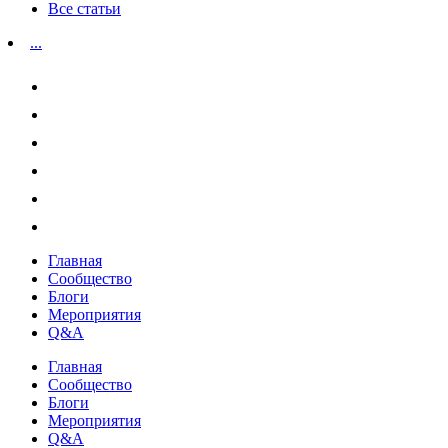
Все статьи
...
Главная
Сообщество
Блоги
Мероприятия
Q&A
Главная
Сообщество
Блоги
Мероприятия
Q&A