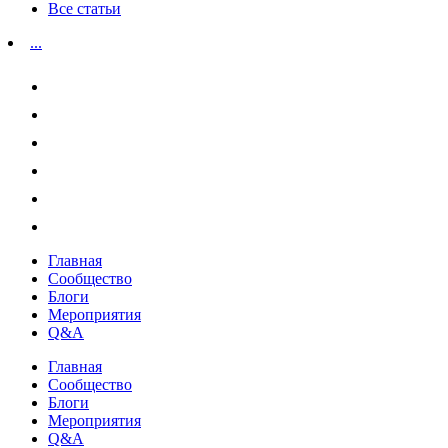
Все статьи
...
Главная
Сообщество
Блоги
Мероприятия
Q&A
Главная
Сообщество
Блоги
Мероприятия
Q&A