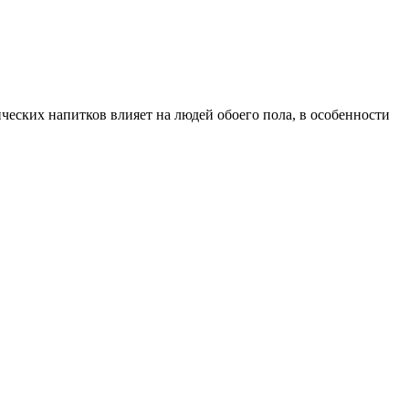
еских напитков влияет на людей обоего пола, в особенности