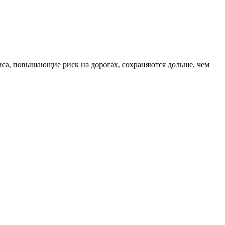
иса, повышающие риск на дорогах, сохраняются дольше, чем