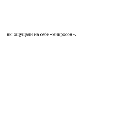
, — вы ощущали на себе «микросон».