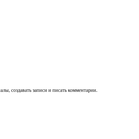
алы, создавать записи и писать комментарии.