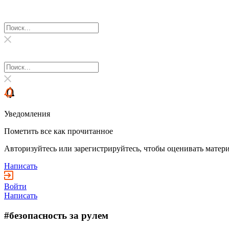
Уведомления
Пометить все как прочитанное
Авторизуйтесь или зарегистрируйтесь, чтобы оценивать матери
Написать
Войти
Написать
#безопасность за рулем