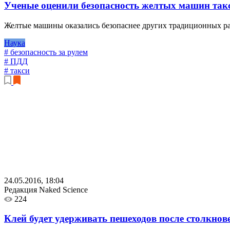
Ученые оценили безопасность желтых машин так
Желтые машины оказались безопаснее других традиционных ра
Наука
# безопасность за рулем
# ПДД
# такси
24.05.2016, 18:04
Редакция Naked Science
224
Клей будет удерживать пешеходов после столкнов