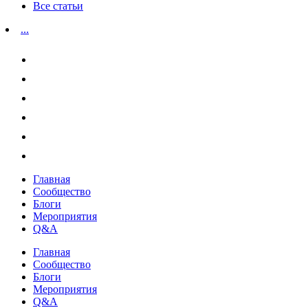
Все статьи
...
Главная
Сообщество
Блоги
Мероприятия
Q&A
Главная
Сообщество
Блоги
Мероприятия
Q&A