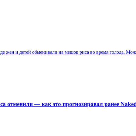
де жен и детей обменивали на мешок риса во время голода. Мо
са отменили — как это прогнозировал ранее Naked