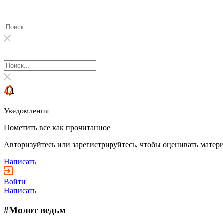
Уведомления
Пометить все как прочитанное
Авторизуйтесь или зарегистрируйтесь, чтобы оценивать матери
Написать
Войти
Написать
#Молот ведьм