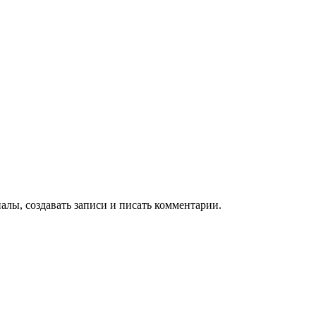
алы, создавать записи и писать комментарии.