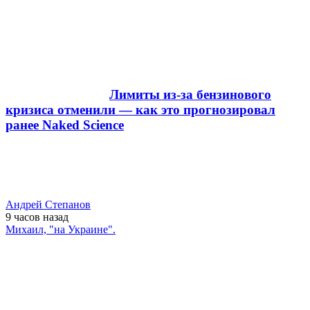
Лимиты из-за бензинового
кризиса отменили — как это прогнозировал
ранее Naked Science
Андрей Степанов
9 часов
назад
Михаил, "на Украине".