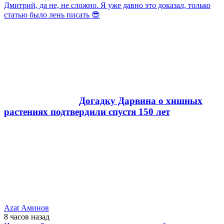
Дмитрий, да не, не сложно. Я уже давно это доказал, только
статью было лень писать 😎
Догадку Дарвина о хищных
растениях подтвердили спустя 150 лет
Azat Аминов
8 часов
назад