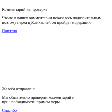
Комментарий на проверке
Что-то в вашем комментарии показалось подозрительным,
поэтому перед публикацией он пройдет модерацию.
Понятно
Жалоба отправлена
Мы обязательно проверим комментарий и
при необходимости примем меры.
Спасибо