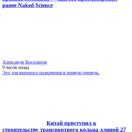
ранее Naked Science
Александр Косолапов
9 часов
назад
Это для военного назначения в первую очередь.
Китай приступил к
строительству транспортного кольца длиной 27