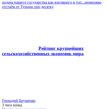
подача нашего государства как входящего в топ...немножко
отстаём от Турции про десятку
Рейтинг крупнейших
сельскохозяйственных экономик мира
Геннадий Брущенко
3 часа
назад