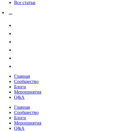
Все статьи
...
Главная
Сообщество
Блоги
Мероприятия
Q&A
Главная
Сообщество
Блоги
Мероприятия
Q&A