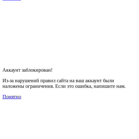
Аккаунт заблокирован!
Из-за нарушений правил сайта на ваш аккаунт были
наложены ограничения. Если это ошибка, напишите нам.
Понятно