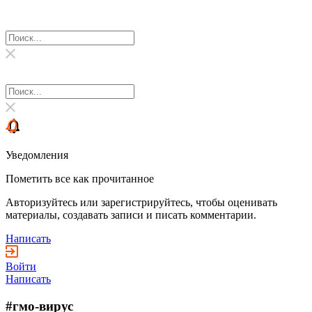
Уведомления
Пометить все как прочитанное
Авторизуйтесь или зарегистрируйтесь, чтобы оценивать
материалы, создавать записи и писать комментарии.
Написать
Войти
Написать
#гмо-вирус