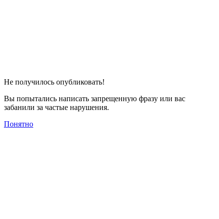
Не получилось опубликовать!
Вы попытались написать запрещенную фразу или вас
забанили за частые нарушения.
Понятно