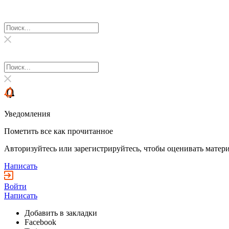
Уведомления
Пометить все как прочитанное
Авторизуйтесь или зарегистрируйтесь, чтобы оценивать матери
Написать
Войти
Написать
Добавить в закладки
Facebook