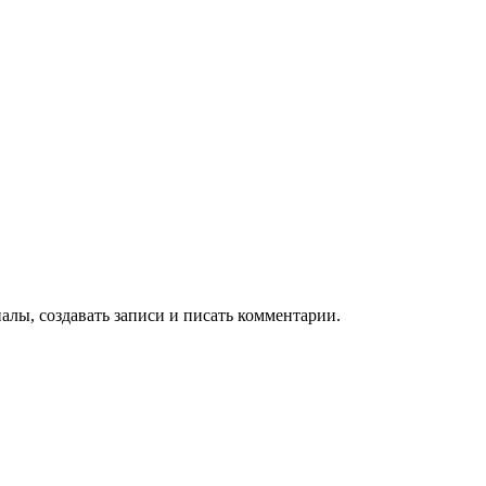
алы, создавать записи и писать комментарии.