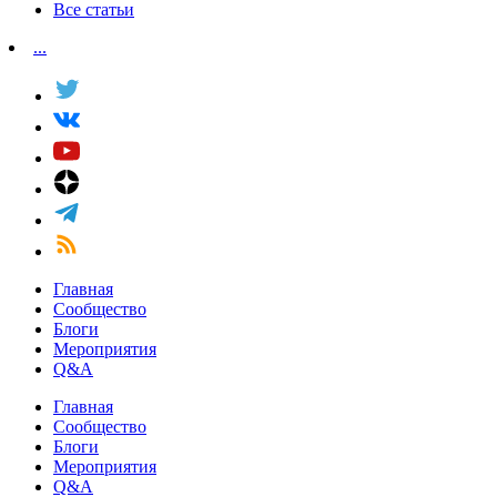
Все статьи
...
Главная
Сообщество
Блоги
Мероприятия
Q&A
Главная
Сообщество
Блоги
Мероприятия
Q&A