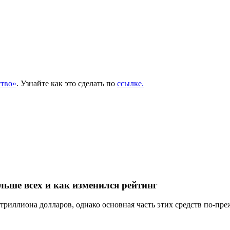
тво»
. Узнайте как это сделать по
ссылке.
льше всех и как изменился рейтинг
триллиона долларов, однако основная часть этих средств по-пре