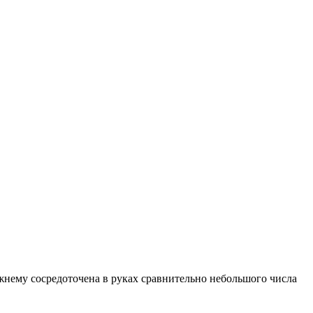
жнему сосредоточена в руках сравнительно небольшого числа