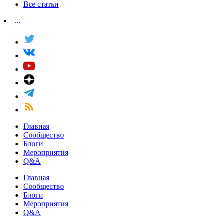
Все статьи
...
Главная
Сообщество
Блоги
Мероприятия
Q&A
Главная
Сообщество
Блоги
Мероприятия
Q&A