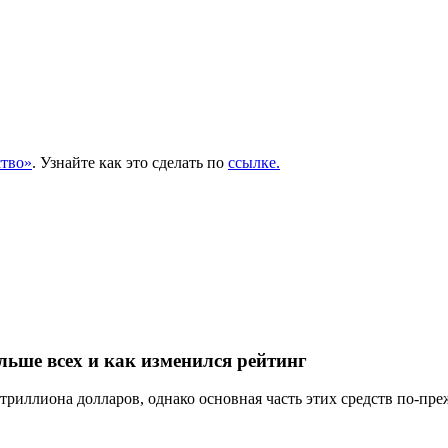
тво»
. Узнайте как это сделать по
ссылке.
льше всех и как изменился рейтинг
триллиона долларов, однако основная часть этих средств по-пре