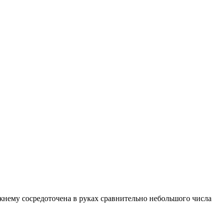
жнему сосредоточена в руках сравнительно небольшого числа