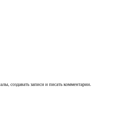
алы, создавать записи и писать комментарии.