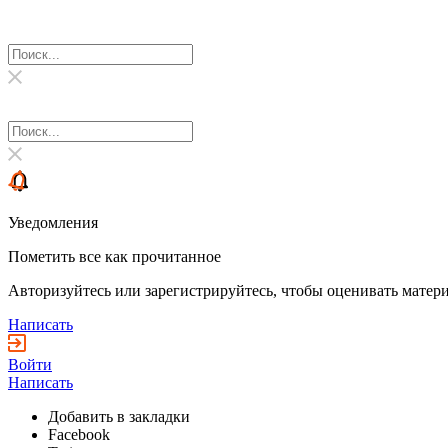
Уведомления
Пометить все как прочитанное
Авторизуйтесь или зарегистрируйтесь, чтобы оценивать матери
Написать
Войти
Написать
Добавить в закладки
Facebook