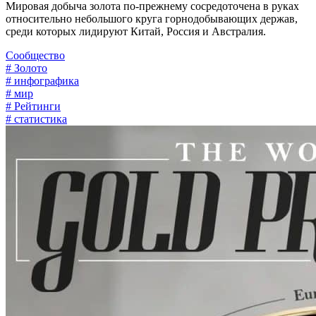
Мировая добыча золота по-прежнему сосредоточена в руках
относительно небольшого круга горнодобывающих держав,
среди которых лидируют Китай, Россия и Австралия.
Сообщество
# Золото
# инфографика
# мир
# Рейтинги
# статистика