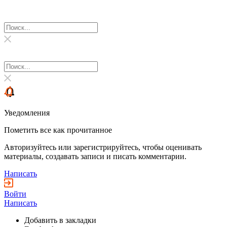
Уведомления
Пометить все как прочитанное
Авторизуйтесь или зарегистрируйтесь, чтобы оценивать
материалы, создавать записи и писать комментарии.
Написать
Войти
Написать
Добавить в закладки