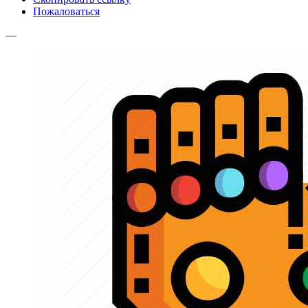
Пожаловаться
—