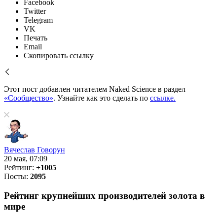
Facebook
Twitter
Telegram
VK
Печать
Email
Скопировать ссылку
Этот пост добавлен читателем Naked Science в раздел
«Сообщество»
. Узнайте как это сделать по
ссылке.
Вячеслав Говорун
20 мая, 07:09
Рейтинг:
+1005
Посты:
2095
Рейтинг крупнейших производителей золота в
мире