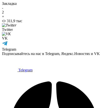
Закладка
-
2
+
311,9 тыс
Twitter
VK
Telegram
Подписывайтесь на нас в Telegram, Яндекс.Новостях и VK
Telegram