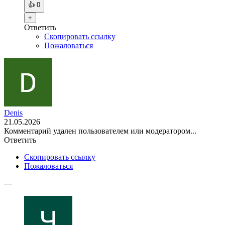
👍
0
+
Ответить
Скопировать ссылку
Пожаловаться
Denis
21.05.2026
Комментарий удален пользователем или модератором...
Ответить
Скопировать ссылку
Пожаловаться
—