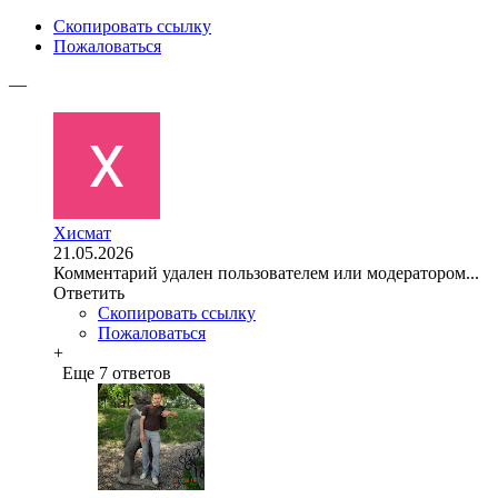
Скопировать ссылку
Пожаловаться
—
Хисмат
21.05.2026
Комментарий удален пользователем или модератором...
Ответить
Скопировать ссылку
Пожаловаться
+
Еще 7 ответов