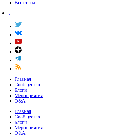
Все статьи
...
Главная
Сообщество
Блоги
Мероприятия
Q&A
Главная
Сообщество
Блоги
Мероприятия
Q&A