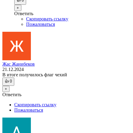
👍
0
+
Ответить
Скопировать ссылку
Пожаловаться
Жас Жанибеков
21.12.2024
В итоге получилось флаг чехий
👍
0
+
Ответить
Скопировать ссылку
Пожаловаться