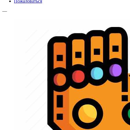
Пожаловаться
—