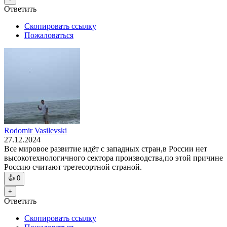
Ответить
Скопировать ссылку
Пожаловаться
Rodomir Vasilevski
27.12.2024
Все мировое развитие идёт с западных стран,в России нет
высокотехнологичного сектора производства,по этой причине
Россию считают третесортной страной.
👍
0
+
Ответить
Скопировать ссылку