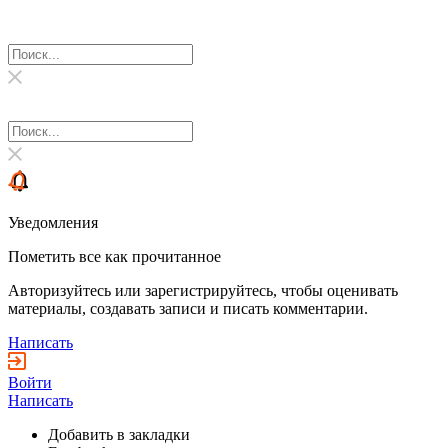
Уведомления
Пометить все как прочитанное
Авторизуйтесь или зарегистрируйтесь, чтобы оценивать
материалы, создавать записи и писать комментарии.
Написать
Войти
Написать
Добавить в закладки