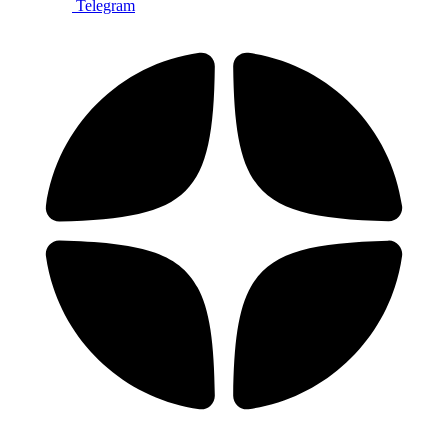
Telegram