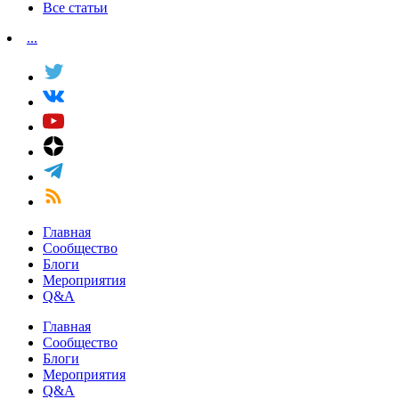
Все статьи
...
Главная
Сообщество
Блоги
Мероприятия
Q&A
Главная
Сообщество
Блоги
Мероприятия
Q&A