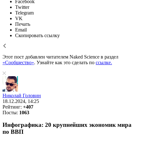
Facebook
Twitter
Telegram
VK
Печать
Email
Скопировать ссылку
Этот пост добавлен читателем Naked Science в раздел
«Сообщество»
. Узнайте как это сделать по
ссылке.
Николай Головин
18.12.2024, 14:25
Рейтинг:
+407
Посты:
1063
Инфографика: 20 крупнейших экономик мира
по ВВП