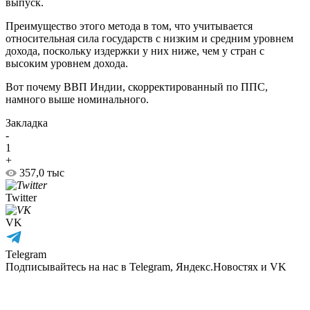
выпуск.
Преимущество этого метода в том, что учитывается
относительная сила государств с низким и средним уровнем
дохода, поскольку издержки у них ниже, чем у стран с
высоким уровнем дохода.
Вот почему ВВП Индии, скорректированный по ППС,
намного выше номинального.
Закладка
-
1
+
357,0 тыс
Twitter
VK
Telegram
Подписывайтесь на нас в Telegram, Яндекс.Новостях и VK