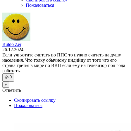
Пожаловаться
Buldo Zer
26.12.2024
Если уж хотите считать по ППС то нужно считать на душу
населения. Что толку обычному индийцу от того что его
страна третья в мире по ВВП если ему на телевизор пол года
работать.
👍
0
+
Ответить
Скопировать ссылку
Пожаловаться
—