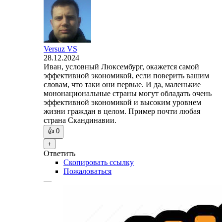
Versuz VS
28.12.2024
Иван, условный Люксембург, окажется самой
эффективной экономикой, если поверить вашим
словам, что таки они первые. И да, маленькие
мононациональные страны могут обладать очень
эффективной экономикой и высоким уровнем
жизни граждан в целом. Пример почти любая
страна Скандинавии.
👍
0
+
Ответить
Скопировать ссылку
Пожаловаться
—