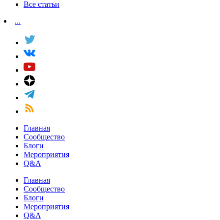
Все статьи
...
Главная
Сообщество
Блоги
Мероприятия
Q&A
Главная
Сообщество
Блоги
Мероприятия
Q&A