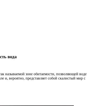
сть вода
ак называемой зоне обитаемости, позволяющей воде
ле и, вероятно, представляет собой скалистый мир с