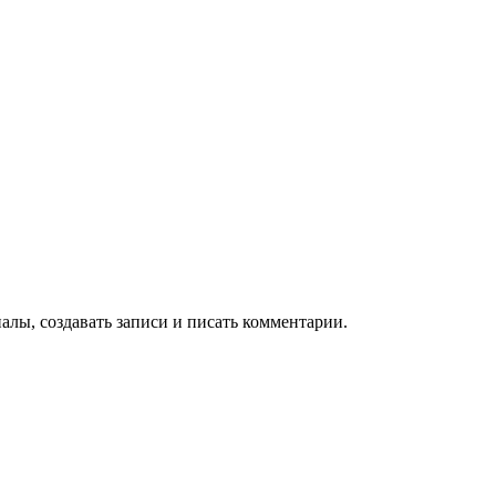
алы, создавать записи и писать комментарии.