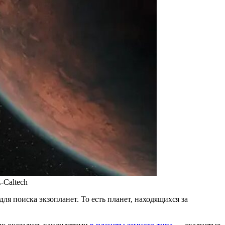
-Caltech
для поиска экзопланет. То есть планет, находящихся за