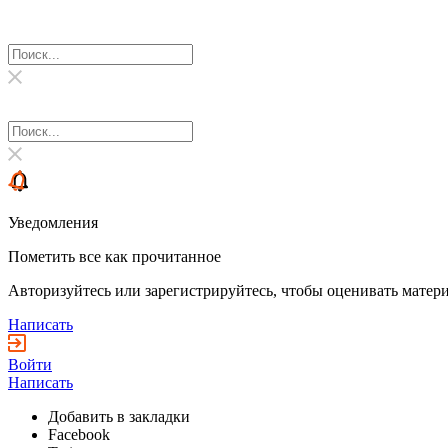
Уведомления
Пометить все как прочитанное
Авторизуйтесь или зарегистрируйтесь, чтобы оценивать матери
Написать
Войти
Написать
Добавить в закладки
Facebook