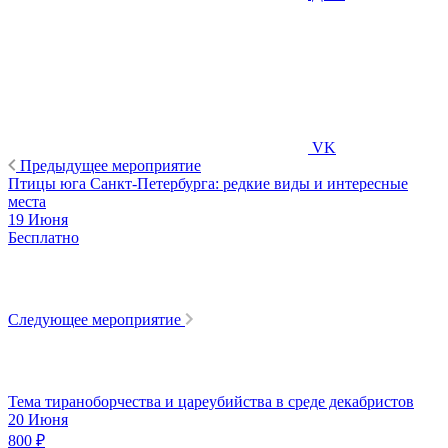
VK
Предыдущее мероприятие
Птицы юга Санкт-Петербурга: редкие виды и интересные
места
19 Июня
Бесплатно
Следующее мероприятие
Тема тираноборчества и цареубийства в среде декабристов
20 Июня
800 ₽