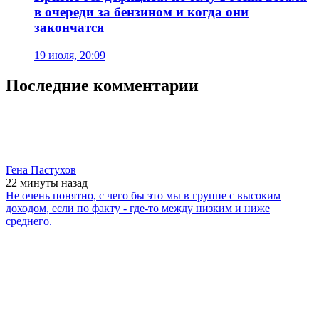
в очереди за бензином и когда они
закончатся
19 июля, 20:09
Последние комментарии
Гена Пастухов
22 минуты
назад
Не очень понятно, с чего бы это мы в группе с высоким
доходом, если по факту - где-то между низким и ниже
среднего.