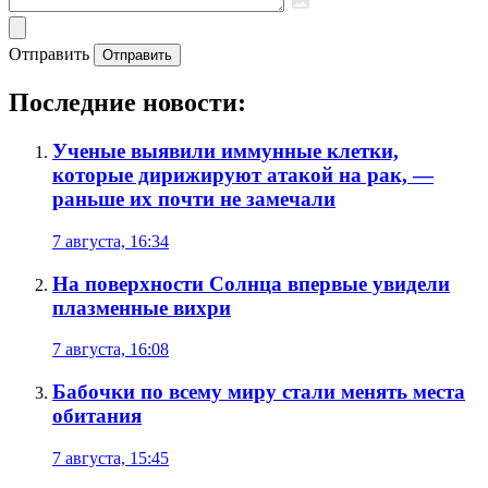
Отправить
Отправить
Последние новости:
Ученые выявили иммунные клетки,
которые дирижируют атакой на рак, —
раньше их почти не замечали
7 августа, 16:34
На поверхности Солнца впервые увидели
плазменные вихри
7 августа, 16:08
Бабочки по всему миру стали менять места
обитания
7 августа, 15:45