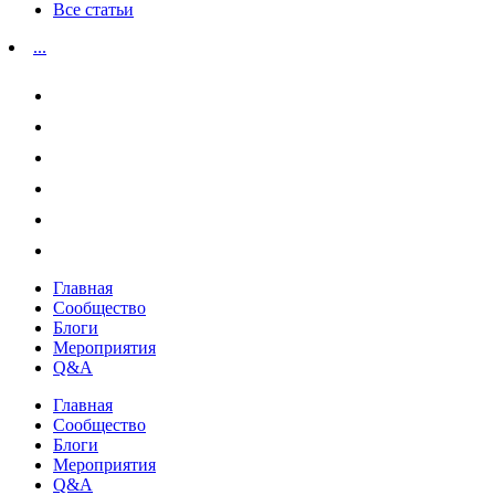
Все статьи
...
Главная
Сообщество
Блоги
Мероприятия
Q&A
Главная
Сообщество
Блоги
Мероприятия
Q&A