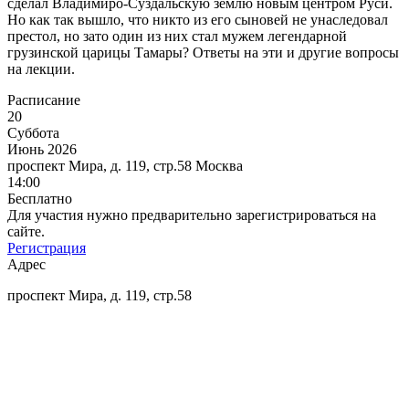
сделал Владимиро-Суздальскую землю новым центром Руси.
Но как так вышло, что никто из его сыновей не унаследовал
престол, но зато один из них стал мужем легендарной
грузинской царицы Тамары? Ответы на эти и другие вопросы
на лекции.
Расписание
20
Суббота
Июнь 2026
проспект Мира, д. 119, стр.58
Москва
14:00
Бесплатно
Для участия нужно предварительно зарегистрироваться на
сайте.
Регистрация
Адрес
проспект Мира, д. 119, стр.58