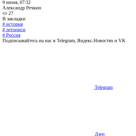
9 июня, 07:32
Александр Речкин
27
В закладки
# история
# летописи
# Россия
Подписывайтесь на нас в Telegram, Яндекс.Новостях и VK
Telegram
Дзен