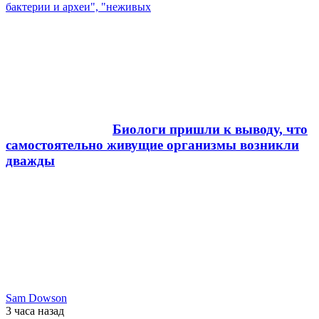
бактерии и археи", "неживых
Биологи пришли к выводу, что
самостоятельно живущие организмы возникли
дважды
Sam Dowson
3 часа
назад