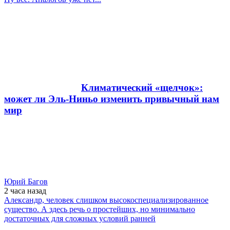
Климатический «щелчок»:
может ли Эль-Ниньо изменить привычный нам
мир
Юрий Багов
2 часа
назад
Александр, человек слишком высокоспециализированное
существо. А здесь речь о простейших, но минимально
достаточных для сложных условий ранней