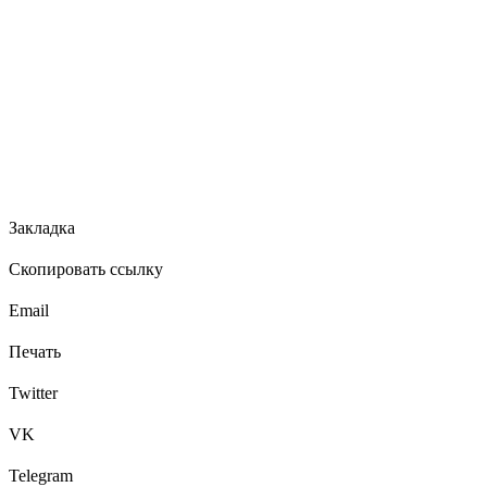
Закладка
Скопировать ссылку
Email
Печать
Twitter
VK
Telegram