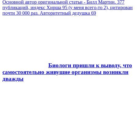
Основной автор оригинальной статьи - Билл Мартин. 377
публикаций, индекс Хирша 95 (у меня всего-то 2), цитирован
почти 30 000 раз. Авторитетный дедушка 69
Биологи пришли к выводу, что
самостоятельно живущие организмы возникли
дважды