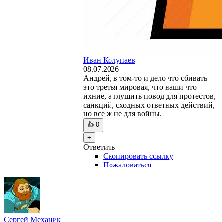
Иван Колупаев
08.07.2026
Андрей, в том-то и дело что сбивать
это третья мировая, что наши что
ихние, а глушить повод для протестов,
санкций, сходных ответных действий,
но все ж не для войны.
👍
0
+
Ответить
Скопировать ссылку
Пожаловаться
Сергей Механик