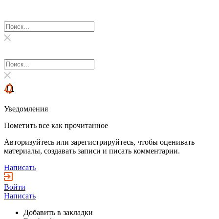
Уведомления
Пометить все как прочитанное
Авторизуйтесь или зарегистрируйтесь, чтобы оценивать
материалы, создавать записи и писать комментарии.
Написать
Войти
Написать
Добавить в закладки