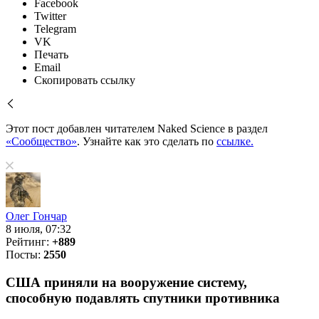
Facebook
Twitter
Telegram
VK
Печать
Email
Скопировать ссылку
Этот пост добавлен читателем Naked Science в раздел
«Сообщество»
. Узнайте как это сделать по
ссылке.
Олег Гончар
8 июля, 07:32
Рейтинг:
+889
Посты:
2550
США приняли на вооружение систему,
способную подавлять спутники противника