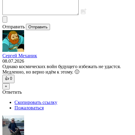
Отправить
Отправить
Сергей Механик
08.07.2026
Однако космических войн будущего избежать не удастся.
Медленно, но верно идём к этому. 🙁
👍
0
+
Ответить
Скопировать ссылку
Пожаловаться