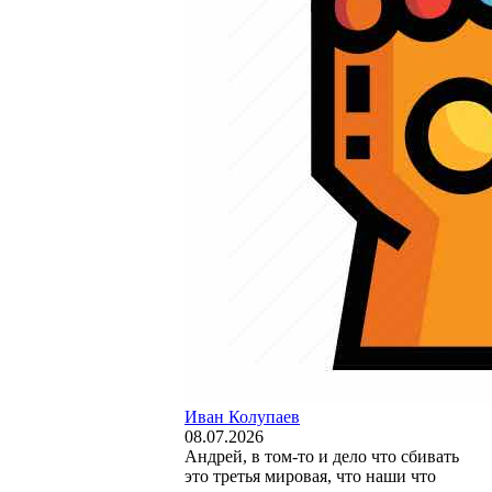
Иван Колупаев
08.07.2026
Андрей, в том-то и дело что сбивать
это третья мировая, что наши что