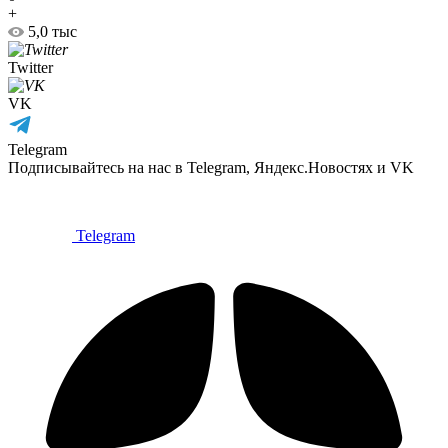
+
5,0 тыс
Twitter
VK
Telegram
Подписывайтесь на нас в Telegram, Яндекс.Новостях и VK
Telegram