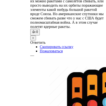
их можно ракетами с самолётов сбивать, или
просто выводить на их орбиты поражающие
элементы какой нибудь большой ракетой
вроде Союза. Но американские спутники мы
сможем сбивать разве что у нас с США будет
полномасштабная война. А в этом случае
полетят ядерные ракеты.
👍
0
+
Ответить
Скопировать ссылку
Пожаловаться
—