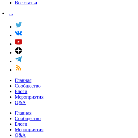
Все статьи
...
Главная
Сообщество
Блоги
Мероприятия
Q&A
Главная
Сообщество
Блоги
Мероприятия
Q&A