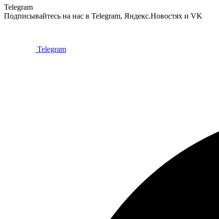
Telegram
Подписывайтесь на нас в Telegram, Яндекс.Новостях и VK
Telegram