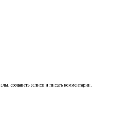
алы, создавать записи и писать комментарии.