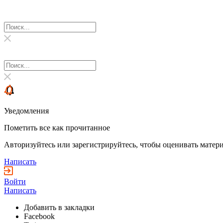
Уведомления
Пометить все как прочитанное
Авторизуйтесь или зарегистрируйтесь, чтобы оценивать матери
Написать
Войти
Написать
Добавить в закладки
Facebook