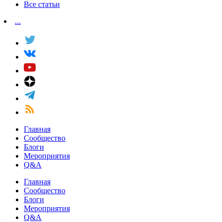
Все статьи
...
Главная
Сообщество
Блоги
Мероприятия
Q&A
Главная
Сообщество
Блоги
Мероприятия
Q&A