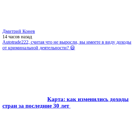
Дмитрий Конев
14 часов
назад
Autotrade222, считая что не выросли, вы имеете в виду доходы
от криминальной деятельности? 😃
Карта: как изменились доходы
стран за последние 30 лет