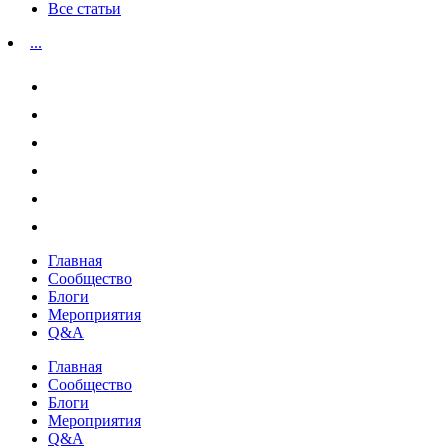
Все статьи
...
Главная
Сообщество
Блоги
Мероприятия
Q&A
Главная
Сообщество
Блоги
Мероприятия
Q&A