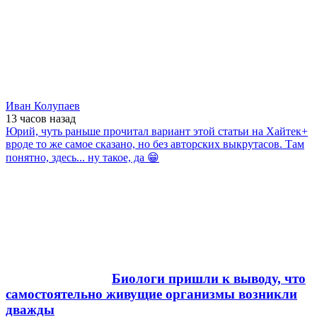
Иван Колупаев
13 часов
назад
Юрий, чуть раньше прочитал вариант этой статьи на Хайтек+
вроде то же самое сказано, но без авторских выкрутасов. Там
понятно, здесь... ну такое, да 😁
Биологи пришли к выводу, что
самостоятельно живущие организмы возникли
дважды