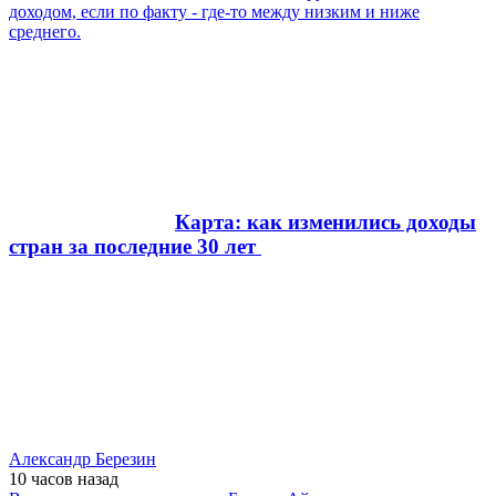
доходом, если по факту - где-то между низким и ниже
среднего.
Карта: как изменились доходы
стран за последние 30 лет
Александр Березин
10 часов
назад