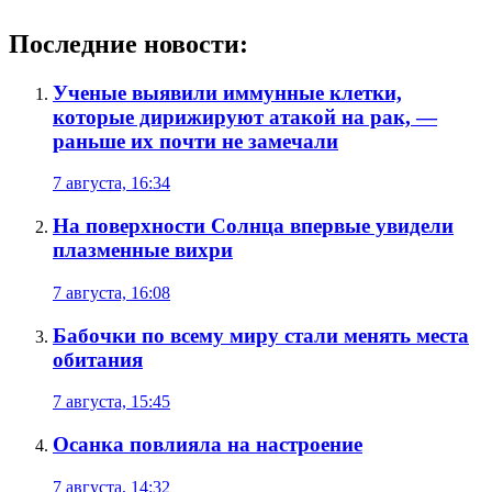
Последние новости:
Ученые выявили иммунные клетки,
которые дирижируют атакой на рак, —
раньше их почти не замечали
7 августа, 16:34
На поверхности Солнца впервые увидели
плазменные вихри
7 августа, 16:08
Бабочки по всему миру стали менять места
обитания
7 августа, 15:45
Осанка повлияла на настроение
7 августа, 14:32