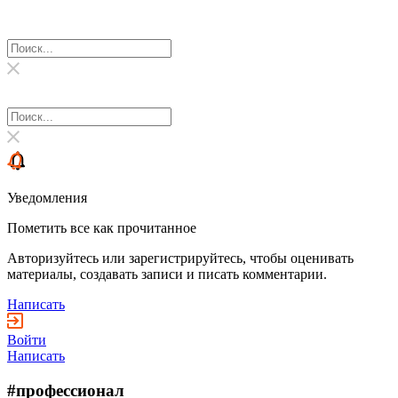
Уведомления
Пометить все как прочитанное
Авторизуйтесь или зарегистрируйтесь, чтобы оценивать
материалы, создавать записи и писать комментарии.
Написать
Войти
Написать
#профессионал