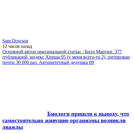
Sam Dowson
12 часов
назад
Основной автор оригинальной статьи - Билл Мартин. 377
публикаций, индекс Хирша 95 (у меня всего-то 2), цитирован
почти 30 000 раз. Авторитетный дедушка 69
Биологи пришли к выводу, что
самостоятельно живущие организмы возникли
дважды