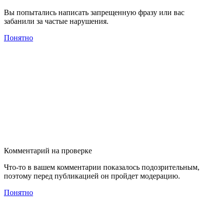
Вы попытались написать запрещенную фразу или вас
забанили за частые нарушения.
Понятно
Комментарий на проверке
Что-то в вашем комментарии показалось подозрительным,
поэтому перед публикацией он пройдет модерацию.
Понятно