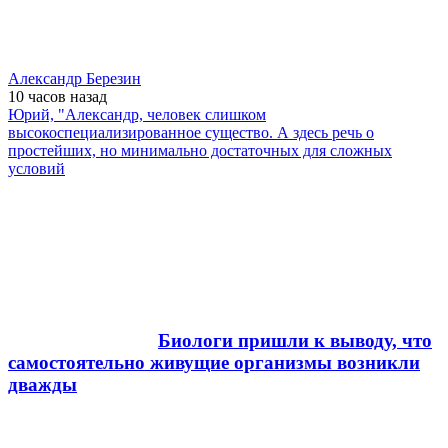
Александр Березин
10 часов
назад
Юрий, "Александр, человек слишком
высокоспециализированное существо. А здесь речь о
простейших, но минимально достаточных для сложных
условий
Биологи пришли к выводу, что
самостоятельно живущие организмы возникли
дважды