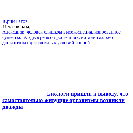
Юрий Багов
11 часов
назад
Александр, человек слишком высокоспециализированное
существо. А здесь речь о простейших, но минимально
достаточных для сложных условий ранней
Биологи пришли к выводу, что
самостоятельно живущие организмы возникли
дважды