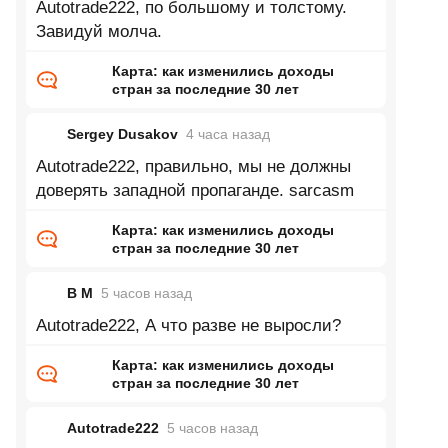
Autotrade222, по большому и толстому.
Завидуй молча.
Карта: как изменились доходы
стран за последние 30 лет
Sergey Dusakov
4 часа
назад
Autotrade222, правильно, мы не должны
доверять западной пропаганде. sarcasm
Карта: как изменились доходы
стран за последние 30 лет
В М
5 часов
назад
Autotrade222, А что разве не выросли?
Карта: как изменились доходы
стран за последние 30 лет
Autotrade222
5 часов
назад