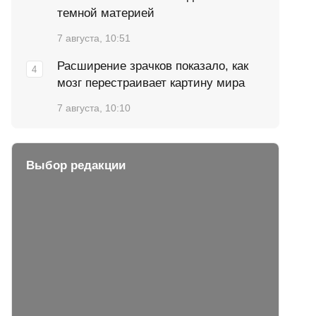
темной материей
7 августа, 10:51
Расширение зрачков показало, как
мозг перестраивает картину мира
7 августа, 10:10
Выбор редакции