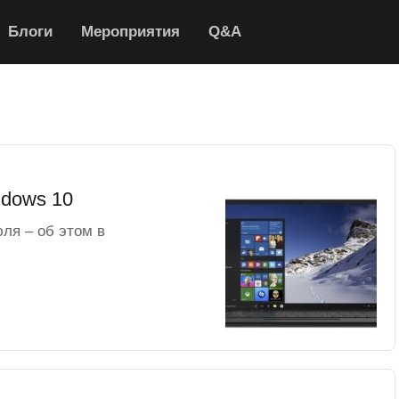
Блоги
Мероприятия
Q&A
ndows 10
ля – об этом в