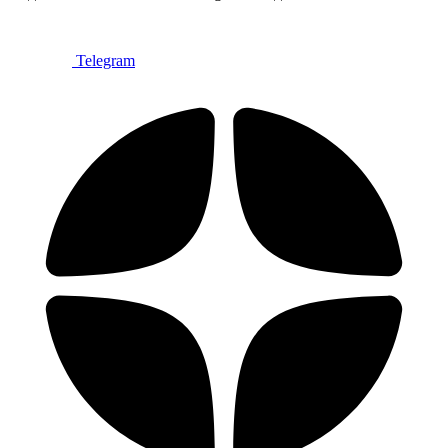
Telegram