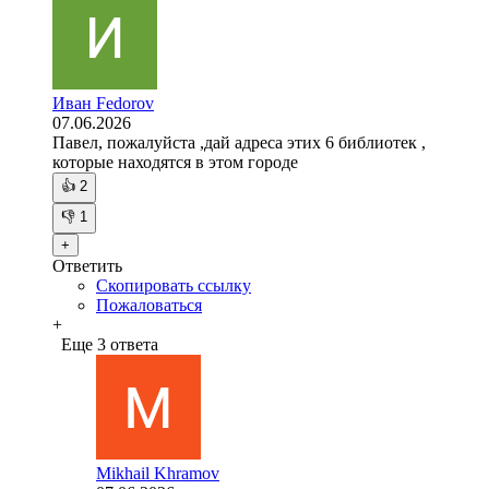
Иван Fedorov
07.06.2026
Павел, пожалуйста ,дай адреса этих 6 библиотек ,
которые находятся в этом городе
👍
2
👎
1
+
Ответить
Скопировать ссылку
Пожаловаться
+
Еще 3 ответа
Mikhail Khramov