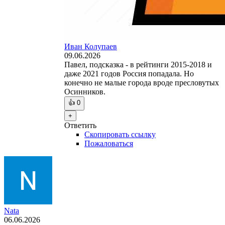
Иван Колупаев
09.06.2026
Павел, подсказка - в рейтинги 2015-2018 и
даже 2021 годов Россия попадала. Но
конечно не малые города вроде пресловутых
Осинников.
👍
0
+
Ответить
Скопировать ссылку
Пожаловаться
Nata
06.06.2026