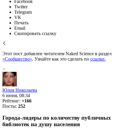
Facebook
Twitter
Telegram
VK
Печать
Email
Скопировать ссылку
Этот пост добавлен читателем Naked Science в раздел
«Сообщество»
. Узнайте как это сделать по
ссылке.
Юлия Николаева
6 июня, 08:34
Рейтинг:
+166
Посты:
252
Города-лидеры по количеству публичных
библиотек на душу населения