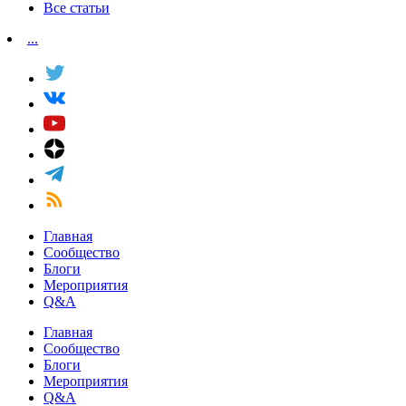
Все статьи
...
Главная
Сообщество
Блоги
Мероприятия
Q&A
Главная
Сообщество
Блоги
Мероприятия
Q&A