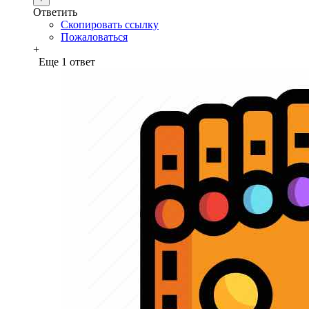
Ответить
Скопировать ссылку
Пожаловаться
+
Еще 1 ответ