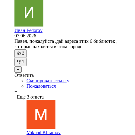
Иван Fedorov
07.06.2026
Павел, пожалуйста ,дай адреса этих 6 библиотек ,
которые находятся в этом городе
👍
2
👎
1
+
Ответить
Скопировать ссылку
Пожаловаться
+
Еще 3 ответа
Mikhail Khramov