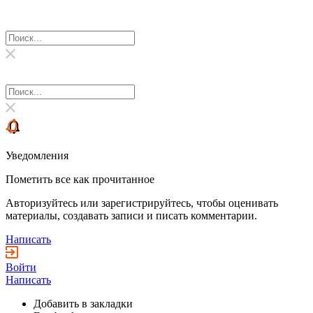
Уведомления
Пометить все как прочитанное
Авторизуйтесь или зарегистрируйтесь, чтобы оценивать
материалы, создавать записи и писать комментарии.
Написать
Войти
Написать
Добавить в закладки