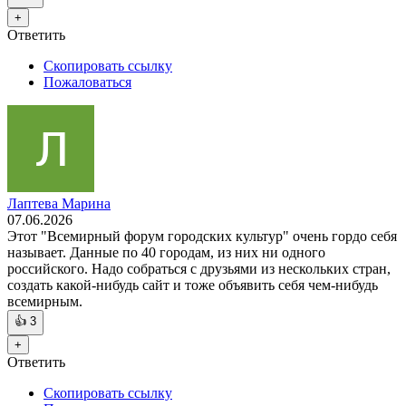
+
Ответить
Скопировать ссылку
Пожаловаться
Лаптева Марина
07.06.2026
Этот "Всемирный форум городских культур" очень гордо себя
называет. Данные по 40 городам, из них ни одного
российского. Надо собраться с друзьями из нескольких стран,
создать какой-нибудь сайт и тоже объявить себя чем-нибудь
всемирным.
👍
3
+
Ответить
Скопировать ссылку