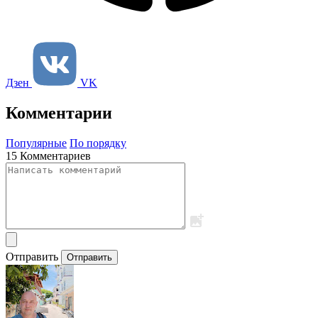
Дзен
VK
Комментарии
Популярные
По порядку
15 Комментариев
Отправить
Отправить