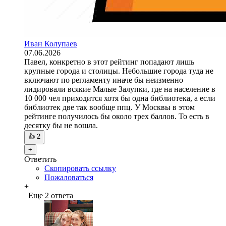
Иван Колупаев
07.06.2026
Павел, конкретно в этот рейтинг попадают лишь
крупные города и столицы. Небольшие города туда не
включают по регламенту иначе бы неизменно
лидировали всякие Малые Залупки, где на население в
10 000 чел приходится хотя бы одна библиотека, а если
библиотек две так вообще ппц. У Москвы в этом
рейтинге получилось бы около трех баллов. То есть в
десятку бы не вошла.
👍
2
+
Ответить
Скопировать ссылку
Пожаловаться
+
Еще 2 ответа