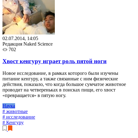
02.07.2014, 14:05
Редакция Naked Science
702
Хвост кенгуру играет роль пятой ноги
Новое исследование, в рамках которого были изучены
питание кенгуру, а также связанные с ним физические
действия, показало, что когда большое сумчатое животное
проводит на четвереньках в поисках пищи, его хвост
«превращается» в пятую ногу.
Наука
# животные
# исследование
# Кенгуру