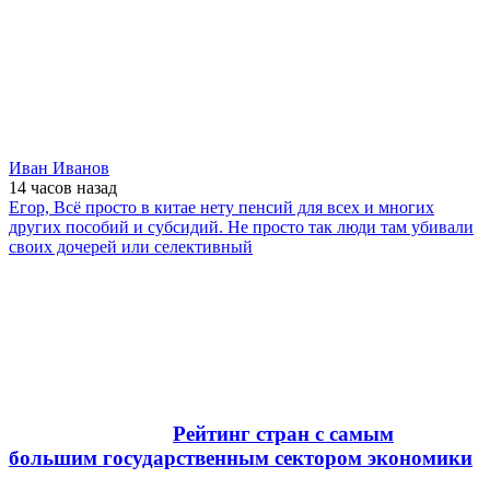
Иван Иванов
14 часов
назад
Егор, Всё просто в китае нету пенсий для всех и многих
других пособий и субсидий. Не просто так люди там убивали
своих дочерей или селективный
Рейтинг стран с самым
большим государственным сектором экономики