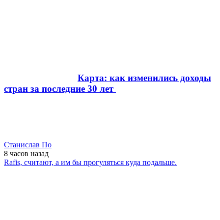
Карта: как изменились доходы
стран за последние 30 лет
Станислав По
8 часов
назад
Rafis, считают, а им бы прогуляться куда подальше.