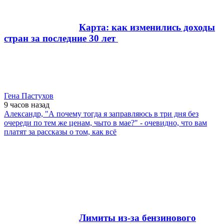
Карта: как изменились доходы
стран за последние 30 лет
Гена Пастухов
9 часов
назад
Александр, "А почему тогда я заправляюсь в три дня без
очереди по тем же ценам, чыто в мае?" - очевидно, что вам
платят за рассказы о том, как всё
Лимиты из-за бензинового