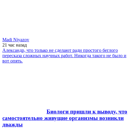
Madi Niyazov
21 час
назад
Александр, что только не сделают ради простого беглого
пересказа сложных научных работ. Никогда такого не было и
вот опять.
Биологи пришли к выводу, что
самостоятельно живущие организмы возникли
дважды