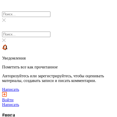
Уведомления
Пометить все как прочитанное
Авторизуйтесь или зарегистрируйтесь, чтобы оценивать
материалы, создавать записи и писать комментарии.
Написать
Войти
Написать
#нога