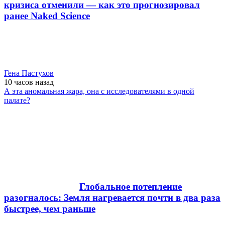
кризиса отменили — как это прогнозировал
ранее Naked Science
Гена Пастухов
10 часов
назад
А эта аномальная жара, она с исследователями в одной
палате?
Глобальное потепление
разогналось: Земля нагревается почти в два раза
быстрее, чем раньше