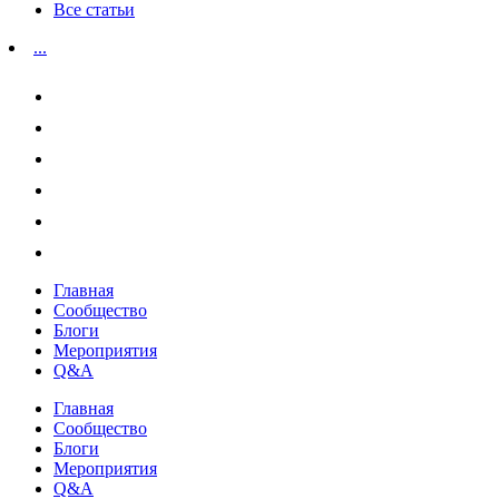
Все статьи
...
Главная
Сообщество
Блоги
Мероприятия
Q&A
Главная
Сообщество
Блоги
Мероприятия
Q&A