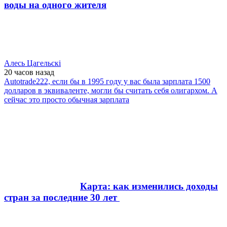
воды на одного жителя
Алесь Цагельскi
20 часов
назад
Autotrade222, если бы в 1995 году у вас была зарплата 1500
долларов в эквиваленте, могли бы считать себя олигархом. А
сейчас это просто обычная зарплата
Карта: как изменились доходы
стран за последние 30 лет