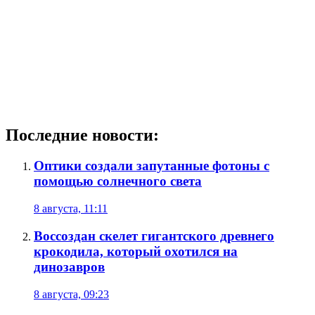
Последние новости:
Оптики создали запутанные фотоны с
помощью солнечного света
8 августа, 11:11
Воссоздан скелет гигантского древнего
крокодила, который охотился на
динозавров
8 августа, 09:23