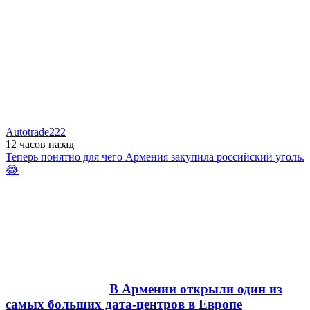
Autotrade222
12 часов
назад
Теперь понятно для чего Армения закупила российский уголь.
😂
В Армении открыли один из
самых больших дата-центров в Европе