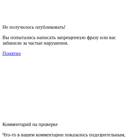
Не получилось опубликовать!
Вы попытались написать запрещенную фразу или вас
забанили за частые нарушения.
Понятно
Комментарий на проверке
Что-то в вашем комментарии показалось подозрительным,