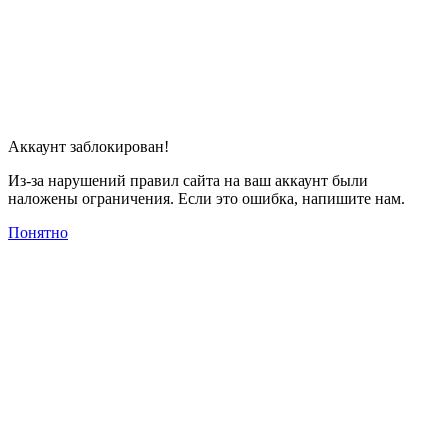
Аккаунт заблокирован!
Из-за нарушений правил сайта на ваш аккаунт были
наложены ограничения. Если это ошибка, напишите нам.
Понятно