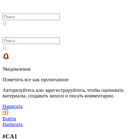
Уведомления
Пометить все как прочитанное
Авторизуйтесь или зарегистрируйтесь, чтобы оценивать
материалы, создавать записи и писать комментарии.
Написать
Войти
Написать
#CA1