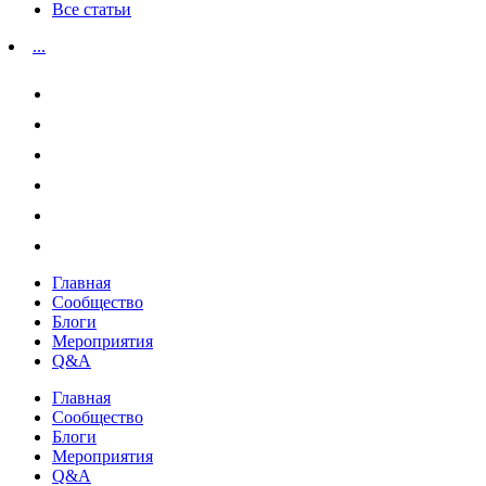
Все статьи
...
Главная
Сообщество
Блоги
Мероприятия
Q&A
Главная
Сообщество
Блоги
Мероприятия
Q&A