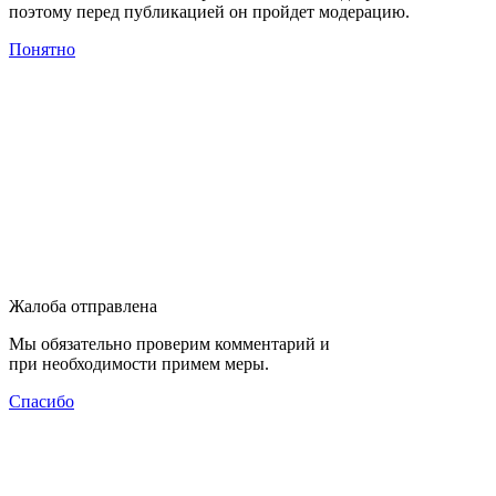
поэтому перед публикацией он пройдет модерацию.
Понятно
Жалоба отправлена
Мы обязательно проверим комментарий и
при необходимости примем меры.
Спасибо