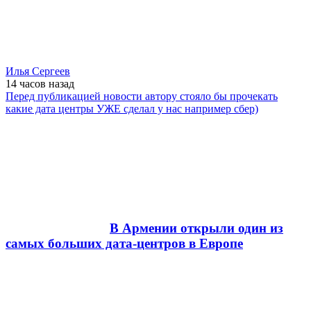
Илья Сергеев
14 часов
назад
Перед публикацией новости автору стояло бы прочекать
какие дата центры УЖЕ сделал у нас например сбер)
В Армении открыли один из
самых больших дата-центров в Европе