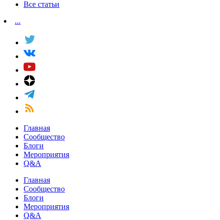
Все статьи
...
Главная
Сообщество
Блоги
Мероприятия
Q&A
Главная
Сообщество
Блоги
Мероприятия
Q&A