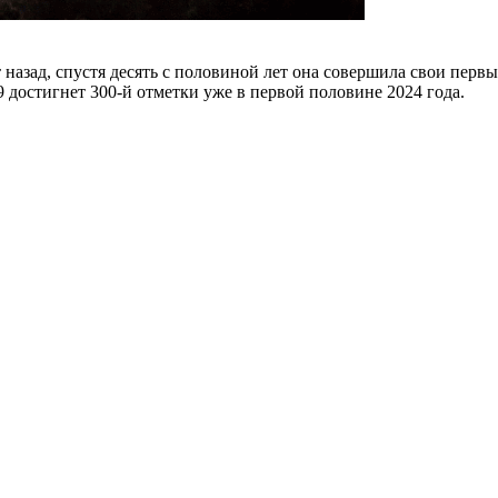
 назад, спустя десять с половиной лет она совершила свои первы
 9 достигнет 300-й отметки уже в первой половине 2024 года.