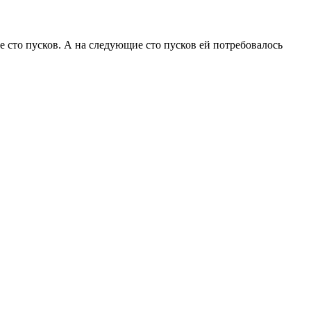
е сто пусков. А на следующие сто пусков ей потребовалось