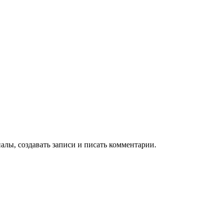
алы, создавать записи и писать комментарии.