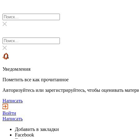
Уведомления
Пометить все как прочитанное
Авторизуйтесь или зарегистрируйтесь, чтобы оценивать матери
Написать
Войти
Написать
Добавить в закладки
Facebook