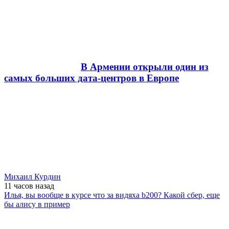
В Армении открыли один из
самых больших дата-центров в Европе
Михаил Курдин
11 часов
назад
Илья, вы вообще в курсе что за видяха b200? Какой сбер, еще
бы алису в пример