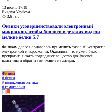
13 июня, 17:19
Evgenia Vavilova
3,6 тыс
Физики усовершенствовали электронный
микроскоп, чтобы биологи в деталях видели
мелкие белки
5.7
Физикам долго не удавалось применить фазовый контраст в
электронной микроскопии. Оказалось, что нужно было
прекратить искать подходящее вещество для фазовой
пластины и обратить внимание на лазеры.
1
Физика
# белки
# волоконная оптика
# гемоглобин