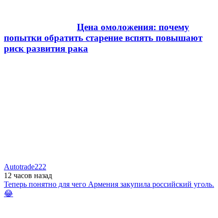
Цена омоложения: почему
попытки обратить старение вспять повышают
риск развития рака
Autotrade222
12 часов
назад
Теперь понятно для чего Армения закупила российский уголь.
😂