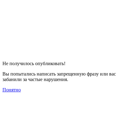
Не получилось опубликовать!
Вы попытались написать запрещенную фразу или вас
забанили за частые нарушения.
Понятно