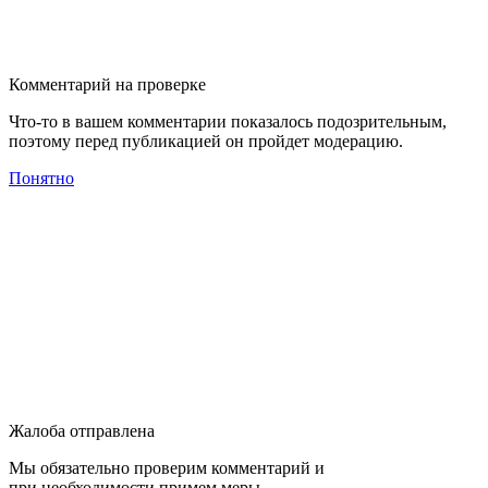
Комментарий на проверке
Что-то в вашем комментарии показалось подозрительным,
поэтому перед публикацией он пройдет модерацию.
Понятно
Жалоба отправлена
Мы обязательно проверим комментарий и
при необходимости примем меры.