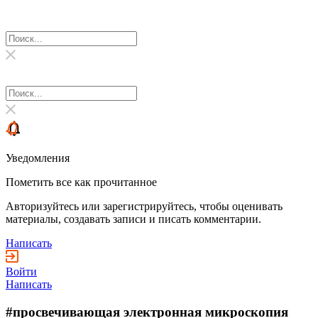
Уведомления
Пометить все как прочитанное
Авторизуйтесь или зарегистрируйтесь, чтобы оценивать
материалы, создавать записи и писать комментарии.
Написать
Войти
Написать
#просвечивающая электронная микроскопия