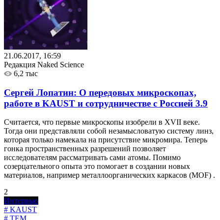
21.06.2017, 16:59
Редакция Naked Science
6,2 тыс
Сергей Лопатин: О передовых микроскопах,
работе в KAUST и сотрудничестве с Россией
3.9
Считается, что первые микроскопы изобрели в XVII веке.
Тогда они представляли собой незамысловатую систему линз,
которая только намекала на присутствие микромира. Теперь
гонка пространственных разрешений позволяет
исследователям рассматривать сами атомы. Помимо
созерцательного опыта это помогает в создании новых
материалов, например металлоорганических каркасов (MOF) .
2
Интервью
# KAUST
# TEM