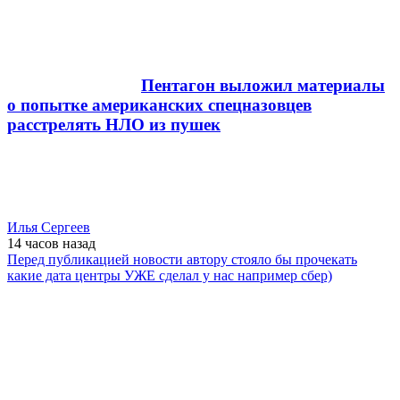
Пентагон выложил материалы
о попытке американских спецназовцев
расстрелять НЛО из пушек
Илья Сергеев
14 часов
назад
Перед публикацией новости автору стояло бы прочекать
какие дата центры УЖЕ сделал у нас например сбер)