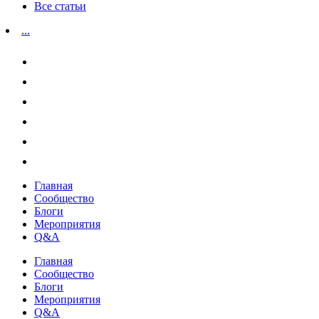
Все статьи
...
Главная
Сообщество
Блоги
Мероприятия
Q&A
Главная
Сообщество
Блоги
Мероприятия
Q&A