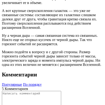
увеличивает ее в объеме.
А вот крупные сверхскопления галактик — это уже не
связанные системы: составляющие их галактики слишком
далеки друг от друга, чтобы гравитация крепко связала их.
Поэтому сверхскопления расплываются под действием
расширения Вселенной.
Ну а черная дыра — самая связанная система из связанных.
Никто еще не оторвал кусочек от черной дыры. Так что
горизонт событий не расширяется.
Можно подойти к вопросу и с другой стороны. Размер
горизонта событий черной дыры зависит только от массы,
электрического заряда и момента импульса черной дыры. Ни
одна из этих величин не меняется с расширением Вселенной.
Комментарии
Популярные
По порядку
5 Комментариев