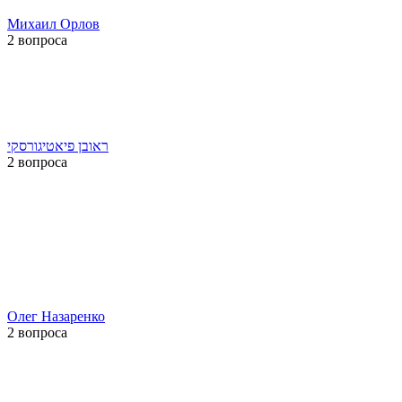
Михаил Орлов
2 вопроса
ראובן פיאטיגורסקי
2 вопроса
Олег Назаренко
2 вопроса