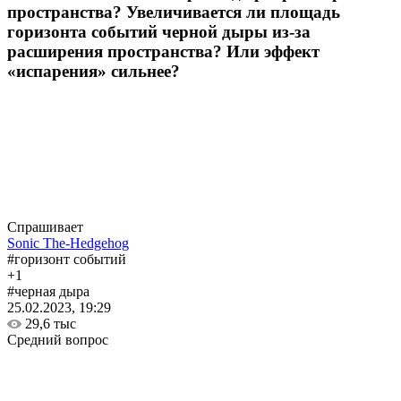
пространства? Увеличивается ли площадь
горизонта событий черной дыры из-за
расширения пространства? Или эффект
«испарения» сильнее?
Спрашивает
Sonic The-Hedgehog
#горизонт событий
+1
#черная дыра
25.02.2023, 19:29
29,6 тыс
Средний вопрос