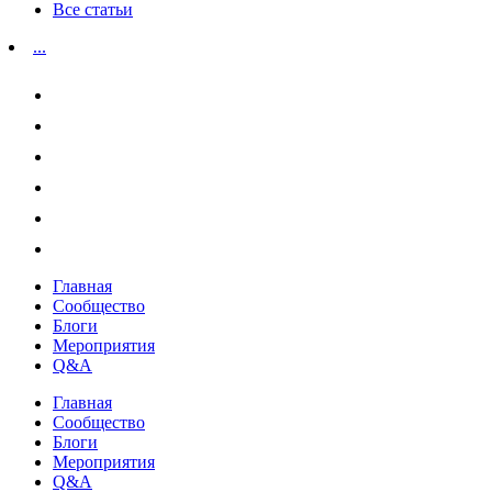
Все статьи
...
Главная
Сообщество
Блоги
Мероприятия
Q&A
Главная
Сообщество
Блоги
Мероприятия
Q&A