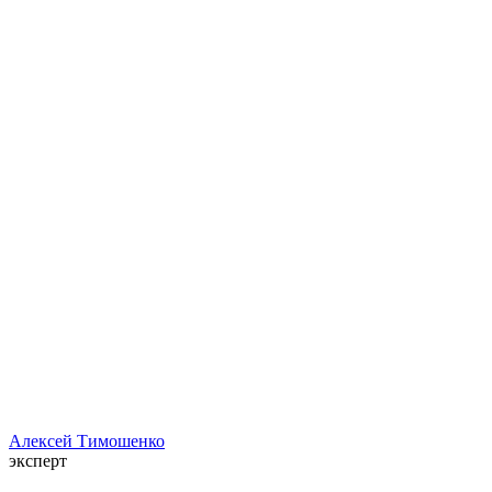
Алексей Тимошенко
эксперт