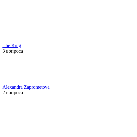
The King
3 вопроса
Alexandra Zaprometova
2 вопроса