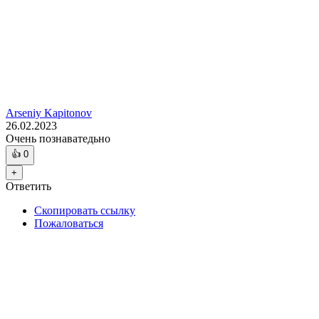
Arseniy Kapitonov
26.02.2023
Очень познаватедьно
👍
0
+
Ответить
Скопировать ссылку
Пожаловаться