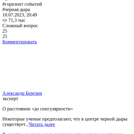
#горизонт событий
#черная дыра
10.07.2023, 20:49
71,3 тыс
Сложный вопрос
25
25
Комментировать
Александр Березин
эксперт
О расстоянии «до сингулярности»
Некоторые ученые предполагают, что в центре черной дыры
существует...
Читать далее