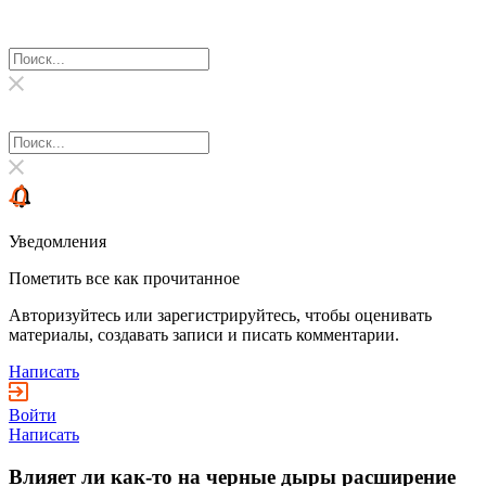
Уведомления
Пометить все как прочитанное
Авторизуйтесь или зарегистрируйтесь, чтобы оценивать
материалы, создавать записи и писать комментарии.
Написать
Войти
Написать
Влияет ли как-то на черные дыры расширение