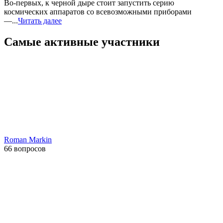
Во-первых, к черной дыре стоит запустить серию
космических аппаратов со всевозможными приборами
—...
Читать далее
Самые активные участники
Roman Markin
66 вопросов