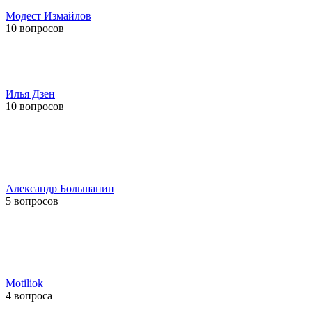
Модест Измайлов
10 вопросов
Илья Дзен
10 вопросов
Александр Большанин
5 вопросов
Motiliok
4 вопроса