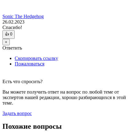
Sonic The Hedgehog
26.02.2023
Спасибо!
👍
0
+
Ответить
Скопировать ссылку
Пожаловаться
Есть что спросить?
Вы можете получить ответ на вопрос по любой теме от
экспертов нашей редакции, хорошо разбирающихся в этой
теме.
Задать вопрос
Похожие вопросы